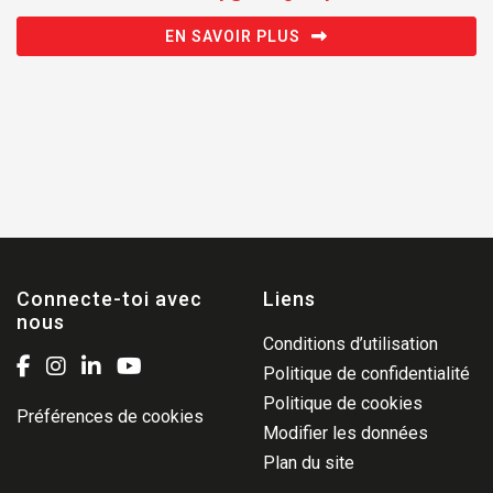
EN SAVOIR PLUS
Connecte-toi avec
Liens
nous
Conditions d’utilisation
Politique de confidentialité
Politique de cookies
Préférences de cookies
Modifier les données
Plan du site