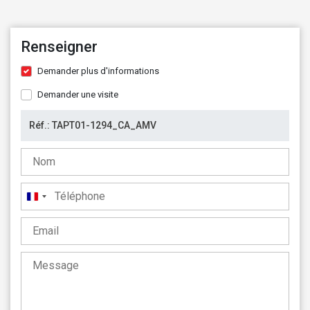
Renseigner
Demander plus d'informations
Demander une visite
France
+33