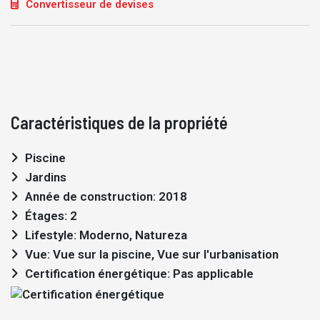
Convertisseur de devises
Caractéristiques de la propriété
Piscine
Jardins
Année de construction: 2018
Étages: 2
Lifestyle: Moderno, Natureza
Vue: Vue sur la piscine, Vue sur l'urbanisation
Certification énergétique: Pas applicable