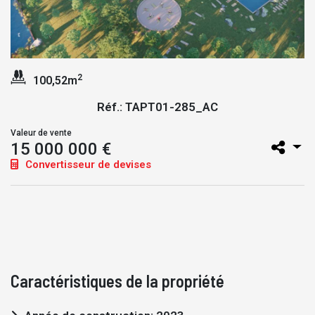
2
100,52m
Réf.: TAPT01-285_AC
Valeur de vente
15 000 000 €
Convertisseur de devises
Caractéristiques de la propriété