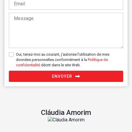
Oui, tenez-moi au courant, j'autorise l'utilisation de mes
données personnelles conformément à la
Politique de
confidentialité
décrit dans le site Web.
ENVOYER
Cláudia Amorim