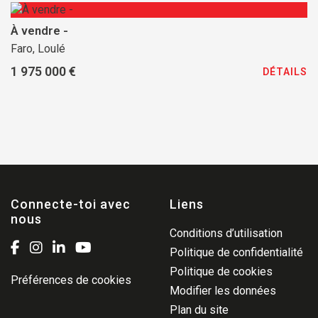
À vendre -
Faro, Loulé
1 975 000 €
DÉTAILS
Connecte-toi avec
Liens
nous
Conditions d’utilisation
Politique de confidentialité
Politique de cookies
Préférences de cookies
Modifier les données
Plan du site