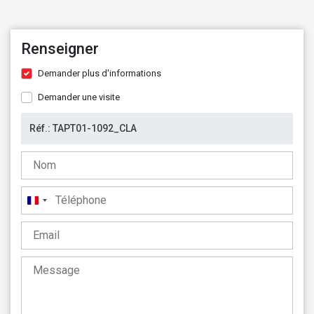
Renseigner
Demander plus d'informations
Demander une visite
France
+33