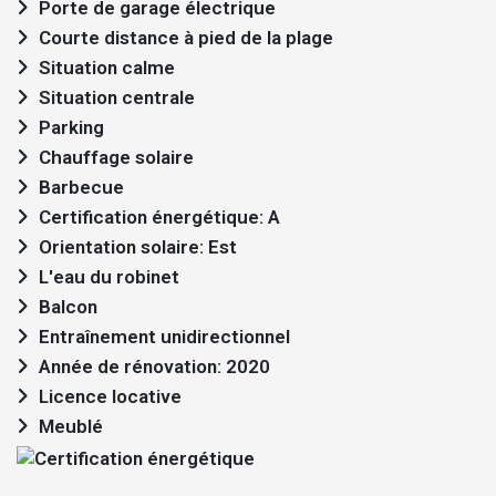
Porte de garage électrique
Courte distance à pied de la plage
Situation calme
Situation centrale
Parking
Chauffage solaire
Barbecue
Certification énergétique: A
Orientation solaire: Est
L'eau du robinet
Balcon
Entraînement unidirectionnel
Année de rénovation: 2020
Licence locative
Meublé