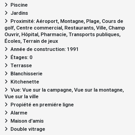
Piscine
Jardins
Proximité: Aéroport, Montagne, Plage, Cours de
golf, Centre commercial, Restaurants, Ville, Champ
Ouvrir, Hôpital, Pharmacie, Transports publiques,
Écoles, Terrain de jeux
Année de construction: 1991
Étages: 0
Terrasse
Blanchisserie
Kitchenette
Vue: Vue sur la campagne, Vue sur la montagne,
Vue sur la ville
Propiété en premiére ligne
Alarme
Maison d'amis
Double vitrage