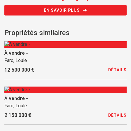
EN SAVOIR PLUS
Propriétés similaires
À vendre -
Faro, Loulé
12 500 000 €
DÉTAILS
À vendre -
Faro, Loulé
2 150 000 €
DÉTAILS