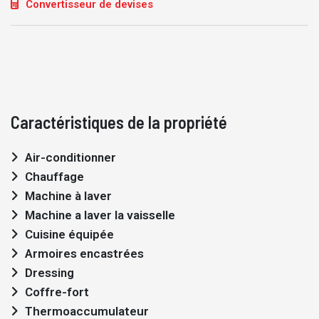
Convertisseur de devises
Caractéristiques de la propriété
Air-conditionner
Chauffage
Machine à laver
Machine a laver la vaisselle
Cuisine équipée
Armoires encastrées
Dressing
Coffre-fort
Thermoaccumulateur