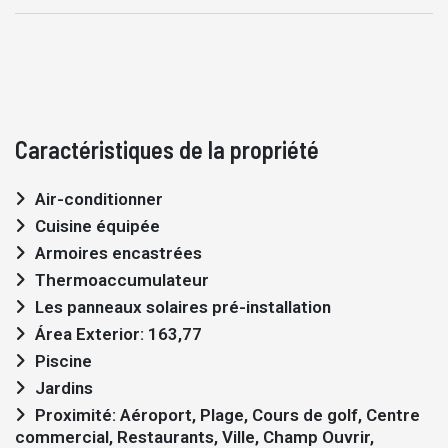
Caractéristiques de la propriété
Air-conditionner
Cuisine équipée
Armoires encastrées
Thermoaccumulateur
Les panneaux solaires pré-installation
Área Exterior: 163,77
Piscine
Jardins
Proximité: Aéroport, Plage, Cours de golf, Centre
commercial, Restaurants, Ville, Champ Ouvrir,