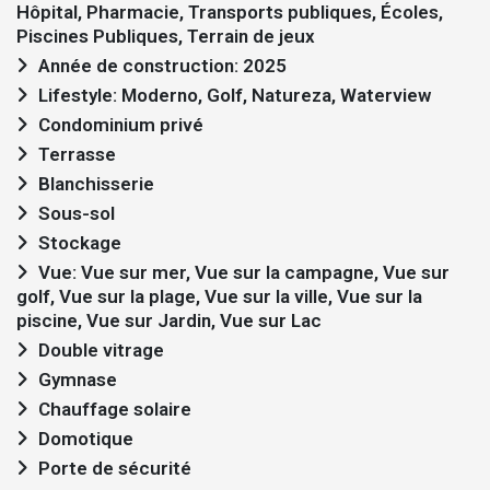
Hôpital, Pharmacie, Transports publiques, Écoles,
Piscines Publiques, Terrain de jeux
Année de construction: 2025
Lifestyle: Moderno, Golf, Natureza, Waterview
Condominium privé
Terrasse
Blanchisserie
Sous-sol
Stockage
Vue: Vue sur mer, Vue sur la campagne, Vue sur
golf, Vue sur la plage, Vue sur la ville, Vue sur la
piscine, Vue sur Jardin, Vue sur Lac
Double vitrage
Gymnase
Chauffage solaire
Domotique
Porte de sécurité