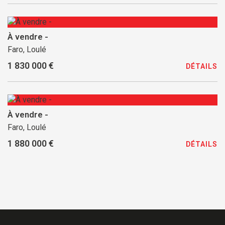
À vendre -
Faro, Loulé
1 830 000 €
DÉTAILS
À vendre -
Faro, Loulé
1 880 000 €
DÉTAILS