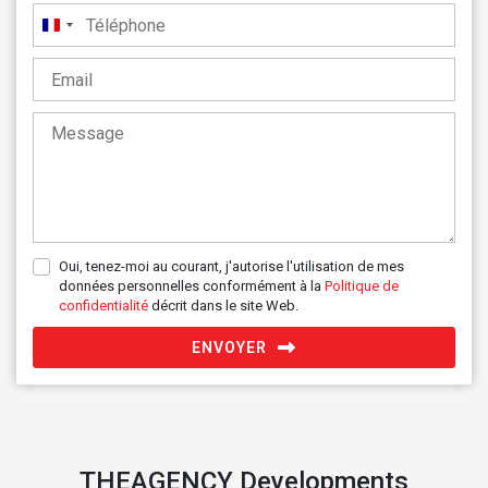
France
+33
Oui, tenez-moi au courant, j'autorise l'utilisation de mes
données personnelles conformément à la
Politique de
confidentialité
décrit dans le site Web.
ENVOYER
THEAGENCY Developments