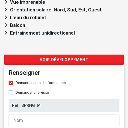
Vue imprenable
Orientation solaire: Nord, Sud, Est, Ouest
L'eau du robinet
Balcon
Entraînement unidirectionnel
VOIR DÉVELOPPEMENT
Renseigner
Demander plus d'informations
Demander une visite