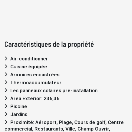
Caractéristiques de la propriété
Air-conditionner
Cuisine équipée
Armoires encastrées
Thermoaccumulateur
Les panneaux solaires pré-installation
Área Exterior: 236,36
Piscine
Jardins
Proximité: Aéroport, Plage, Cours de golf, Centre
commercial, Restaurants, Ville, Champ Ouvrir,