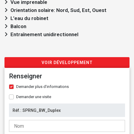
Vue imprenable
Orientation solaire: Nord, Sud, Est, Ouest
L'eau du robinet
Balcon
Entraînement unidirectionnel
VOIR DÉVELOPPEMENT
Renseigner
Demander plus d'informations
Demander une visite