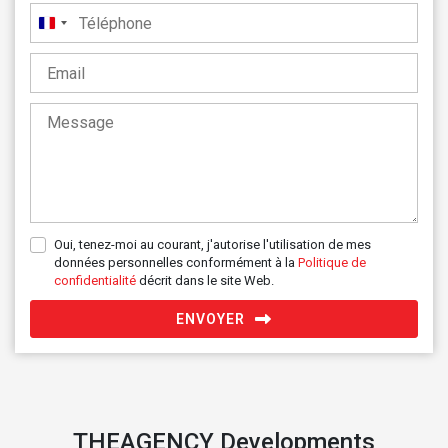
France
+33
Oui, tenez-moi au courant, j'autorise l'utilisation de mes
données personnelles conformément à la
Politique de
confidentialité
décrit dans le site Web.
ENVOYER
THEAGENCY Developments