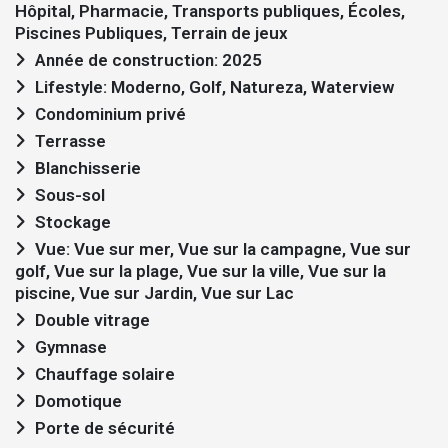
Hôpital, Pharmacie, Transports publiques, Écoles,
Piscines Publiques, Terrain de jeux
Année de construction: 2025
Lifestyle: Moderno, Golf, Natureza, Waterview
Condominium privé
Terrasse
Blanchisserie
Sous-sol
Stockage
Vue: Vue sur mer, Vue sur la campagne, Vue sur
golf, Vue sur la plage, Vue sur la ville, Vue sur la
piscine, Vue sur Jardin, Vue sur Lac
Double vitrage
Gymnase
Chauffage solaire
Domotique
Porte de sécurité