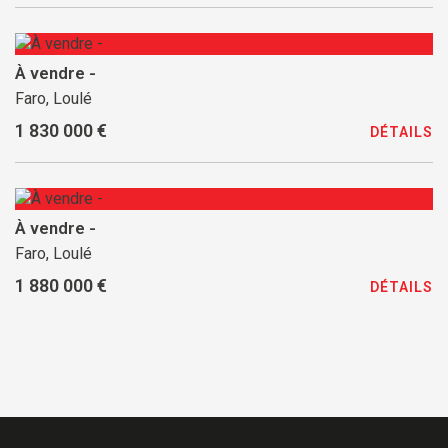
À vendre -
Faro, Loulé
1 830 000 €
DÉTAILS
À vendre -
Faro, Loulé
1 880 000 €
DÉTAILS