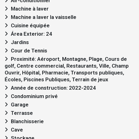
Air-conditionner
Machine à laver
Machine a laver la vaisselle
Cuisine équipée
Área Exterior: 24
Jardins
Cour de Tennis
Proximité: Aéroport, Montagne, Plage, Cours de
golf, Centre commercial, Restaurants, Ville, Champ
Ouvrir, Hôpital, Pharmacie, Transports publiques,
Écoles, Piscines Publiques, Terrain de jeux
Année de construction: 2022-2024
Condominium privé
Garage
Terrasse
Blanchisserie
Cave
Stockage