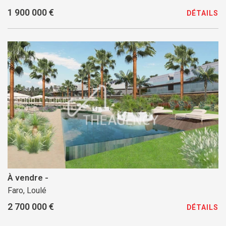
1 900 000 €
DÉTAILS
À vendre -
Faro, Loulé
2 700 000 €
DÉTAILS