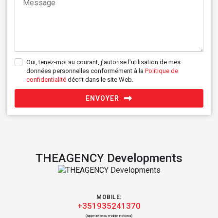
Oui, tenez-moi au courant, j'autorise l'utilisation de mes
données personnelles conformément à la
Politique de
confidentialité
décrit dans le site Web.
ENVOYER
THEAGENCY Developments
MOBILE:
+351935241370
(Appel réseau mobile national)