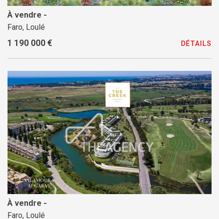
À vendre -
Faro, Loulé
1 190 000 €
DÉTAILS
À vendre -
Faro, Loulé