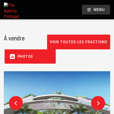
MENU
À vendre
VOIR TOUTES LES FRACTIONS
PHOTOS