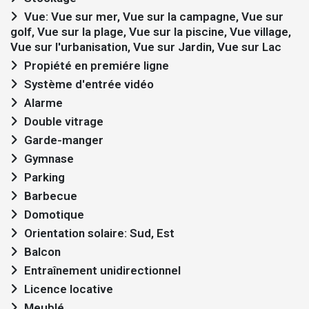
Vue: Vue sur mer, Vue sur la campagne, Vue sur
golf, Vue sur la plage, Vue sur la piscine, Vue village,
Vue sur l'urbanisation, Vue sur Jardin, Vue sur Lac
Propiété en premiére ligne
Système d'entrée vidéo
Alarme
Double vitrage
Garde-manger
Gymnase
Parking
Barbecue
Domotique
Orientation solaire: Sud, Est
Balcon
Entraînement unidirectionnel
Licence locative
Meublé