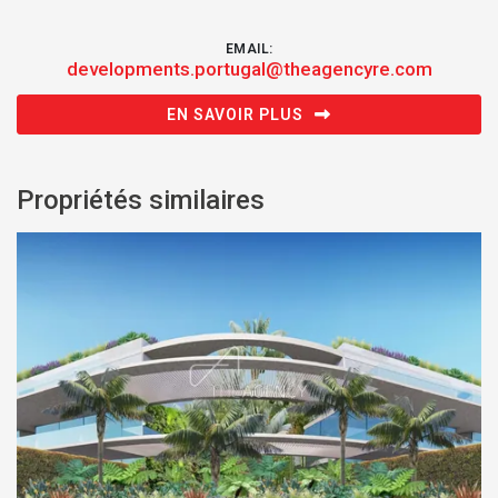
EMAIL:
developments.portugal@theagencyre.com
EN SAVOIR PLUS
Propriétés similaires