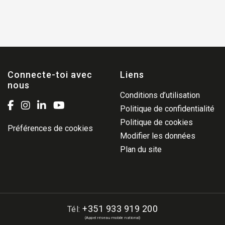
Connecte-toi avec
Liens
nous
Conditions d’utilisation
Politique de confidentialité
Politique de cookies
Préférences de cookies
Modifier les données
Plan du site
+351 933 919 200
Tél:
(Appel réseau mobile national)