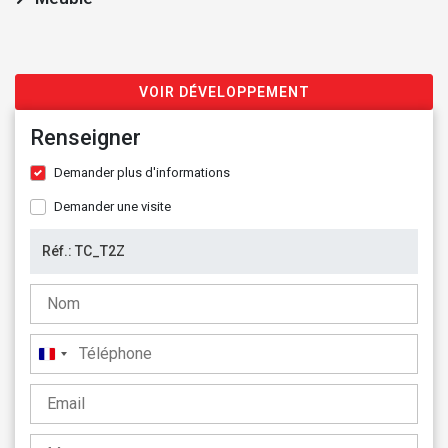
VOIR DÉVELOPPEMENT
Renseigner
Demander plus d'informations
Demander une visite
France
+33