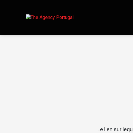
Le lien sur leq