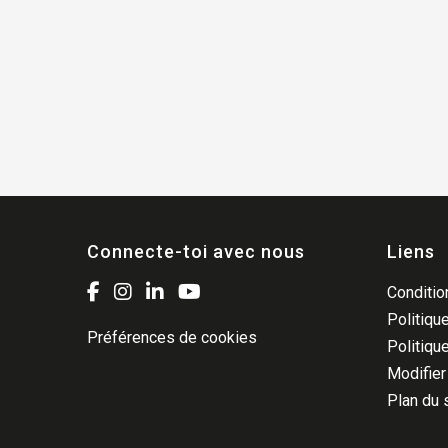
Connecte-toi avec nous
Liens
Condition
Politique
Préférences de cookies
Politiqu
Modifier
Plan du 