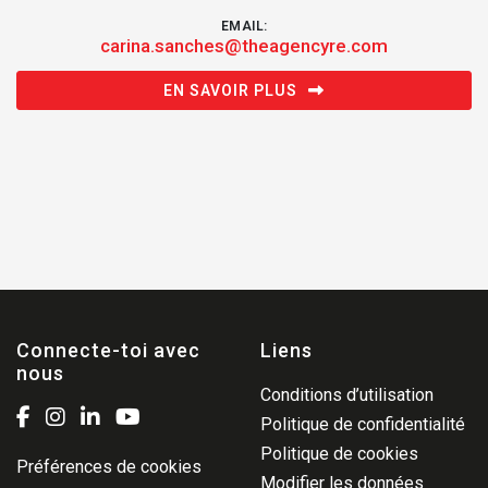
EMAIL:
carina.sanches@theagencyre.com
EN SAVOIR PLUS
Connecte-toi avec
Liens
nous
Conditions d’utilisation
Politique de confidentialité
Politique de cookies
Préférences de cookies
Modifier les données