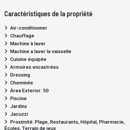
Caractéristiques de la propriété
Air-conditionner
Chauffage
Machine à laver
Machine a laver la vaisselle
Cuisine équipée
Armoires encastrées
Dressing
Cheminée
Área Exterior: 50
Piscine
Jardins
Jacuzzi
Proximité: Plage, Restaurants, Hôpital, Pharmacie,
Écoles, Terrain de jeux