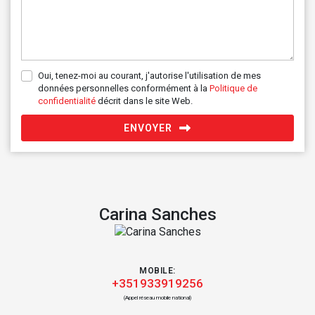
Oui, tenez-moi au courant, j'autorise l'utilisation de mes
données personnelles conformément à la
Politique de
confidentialité
décrit dans le site Web.
ENVOYER
Carina Sanches
MOBILE:
+351933919256
(Appel réseau mobile national)