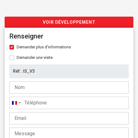
VOIR DÉVELOPPEMENT
Renseigner
Demander plus d'informations
Demander une visite
France
+33