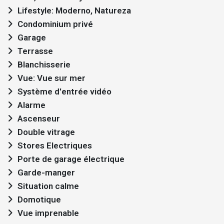
Lifestyle: Moderno, Natureza
Condominium privé
Garage
Terrasse
Blanchisserie
Vue: Vue sur mer
Système d'entrée vidéo
Alarme
Ascenseur
Double vitrage
Stores Electriques
Porte de garage électrique
Garde-manger
Situation calme
Domotique
Vue imprenable