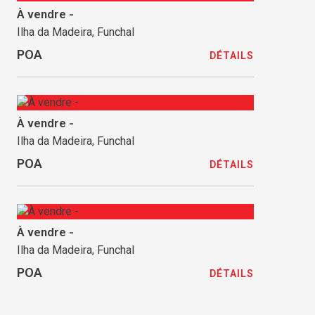
À vendre -
Ilha da Madeira, Funchal
POA
DÉTAILS
À vendre -
Ilha da Madeira, Funchal
POA
DÉTAILS
À vendre -
Ilha da Madeira, Funchal
POA
DÉTAILS