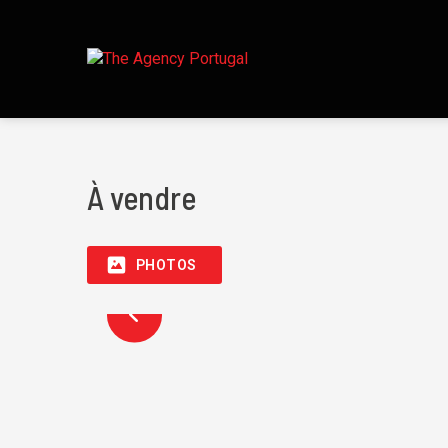
À vendre
PHOTOS