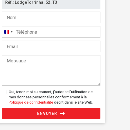
France
+33
Oui, tenez-moi au courant, j'autorise l'utilisation de
mes données personnelles conformément à la
Politique de confidentialité
décrit dans le site Web.
ENVOYER