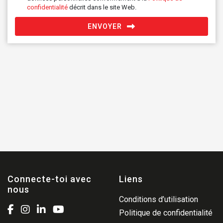
confidentialité
décrit dans le site Web.
ENVOYER
Connecte-toi avec
Liens
nous
Conditions d’utilisation
Politique de confidentialité