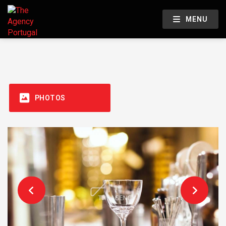
MENU
PHOTOS