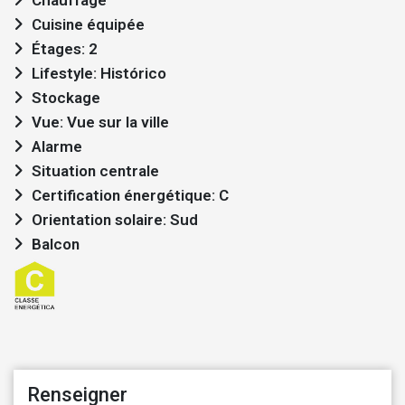
Cuisine équipée
Étages: 2
Lifestyle: Histórico
Stockage
Vue: Vue sur la ville
Alarme
Situation centrale
Certification énergétique: C
Orientation solaire: Sud
Balcon
Renseigner