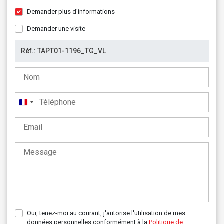
Demander plus d'informations
Demander une visite
France
+33
Oui, tenez-moi au courant, j'autorise l'utilisation de mes
données personnelles conformément à la
Politique de