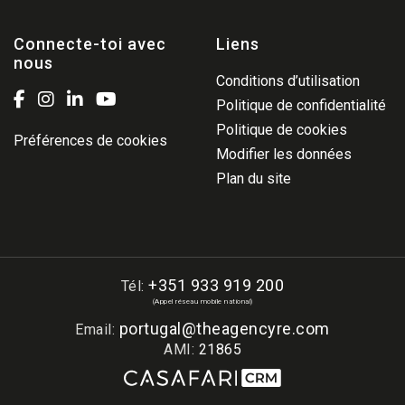
Connecte-toi avec
Liens
nous
Conditions d’utilisation
Politique de confidentialité
Politique de cookies
Préférences de cookies
Modifier les données
Plan du site
+351 933 919 200
Tél:
(Appel réseau mobile national)
portugal@theagencyre.com
Email:
AMI:
21865