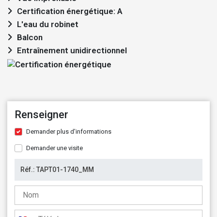
Certification énergétique: A
L'eau du robinet
Balcon
Entraînement unidirectionnel
Renseigner
Demander plus d'informations
Demander une visite