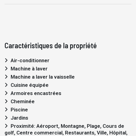
Caractéristiques de la propriété
Air-conditionner
Machine à laver
Machine a laver la vaisselle
Cuisine équipée
Armoires encastrées
Cheminée
Piscine
Jardins
Proximité: Aéroport, Montagne, Plage, Cours de
golf, Centre commercial, Restaurants, Ville, Hôpital,