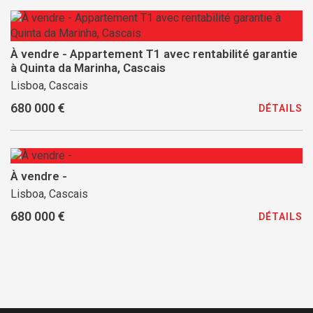
À vendre - Appartement T1 avec rentabilité garantie
à Quinta da Marinha, Cascais
Lisboa, Cascais
680 000 €
DÉTAILS
À vendre -
Lisboa, Cascais
680 000 €
DÉTAILS