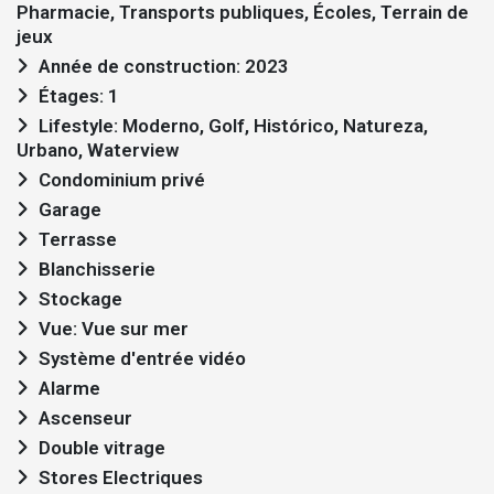
Pharmacie, Transports publiques, Écoles, Terrain de
jeux
Année de construction: 2023
Étages: 1
Lifestyle: Moderno, Golf, Histórico, Natureza,
Urbano, Waterview
Condominium privé
Garage
Terrasse
Blanchisserie
Stockage
Vue: Vue sur mer
Système d'entrée vidéo
Alarme
Ascenseur
Double vitrage
Stores Electriques