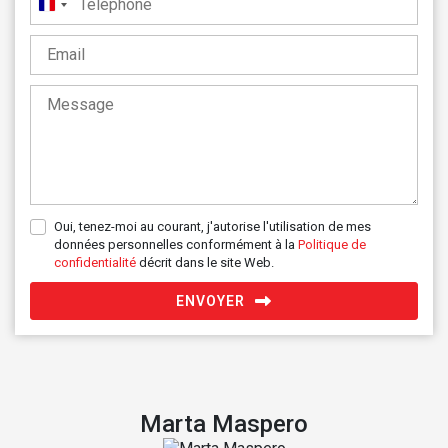
France
+33
Oui, tenez-moi au courant, j'autorise l'utilisation de mes
données personnelles conformément à la
Politique de
confidentialité
décrit dans le site Web.
ENVOYER
Marta Maspero