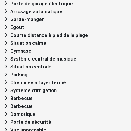
Porte de garage électrique
Arrosage automatique
Garde-manger
Égout
Courte distance à pied de la plage
Situation calme
Gymnase
Système central de musique
Situation centrale
Parking
Cheminée à foyer fermé
Système d'irrigation
Barbecue
Barbecue
Domotique
Porte de sécurité
Vue imprenable