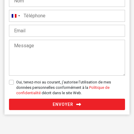
France
+33
Oui, tenez-moi au courant, j'autorise l'utilisation de mes
données personnelles conformément à la
Politique de
confidentialité
décrit dans le site Web.
ENVOYER