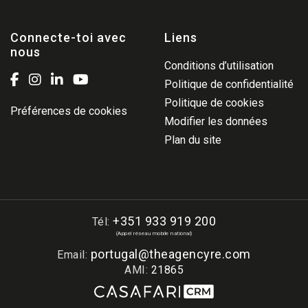
Connecte-toi avec
Liens
nous
Conditions d’utilisation
Politique de confidentialité
Politique de cookies
Préférences de cookies
Modifier les données
Plan du site
+351 933 919 200
Tél:
(Appel réseau mobile national)
portugal@theagencyre.com
Email:
AMI:
21865