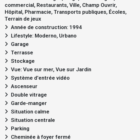
commercial, Restaurants, Ville, Champ Ouvrir,
Hôpital, Pharmacie, Transports publiques, Écoles,
Terrain de jeux
Année de construction: 1994
Lifestyle: Moderno, Urbano
Garage
Terrasse
Stockage
Vue: Vue sur mer, Vue sur Jardin
Système d'entrée vidéo
Ascenseur
Double vitrage
Garde-manger
Situation calme
Situation centrale
Parking
Cheminée à foyer fermé