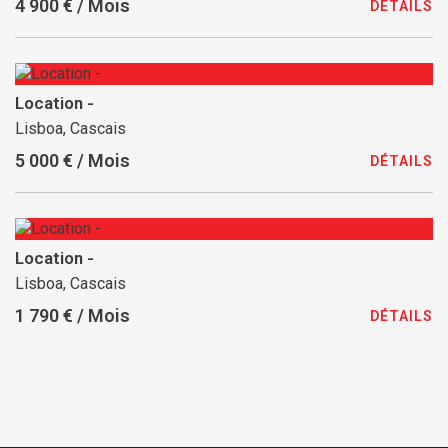
4 900 € / Mois
DÉTAILS
Location -
Lisboa, Cascais
5 000 € / Mois
DÉTAILS
Location -
Lisboa, Cascais
1 790 € / Mois
DÉTAILS