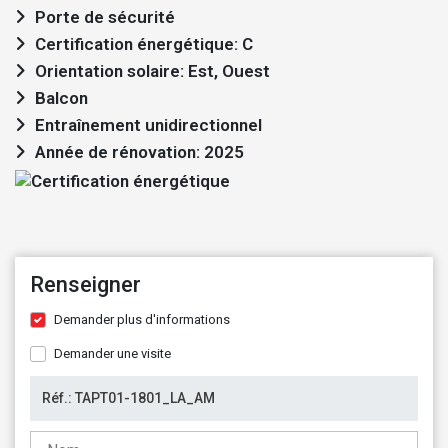
Porte de sécurité
Certification énergétique: C
Orientation solaire: Est, Ouest
Balcon
Entraînement unidirectionnel
Année de rénovation: 2025
Renseigner
Demander plus d'informations
Demander une visite