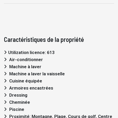
Caractéristiques de la propriété
Utilization licence: 613
Air-conditionner
Machine à laver
Machine a laver la vaisselle
Cuisine équipée
Armoires encastrées
Dressing
Cheminée
Piscine
Proximité: Montagne, Plage, Cours de golf, Centre