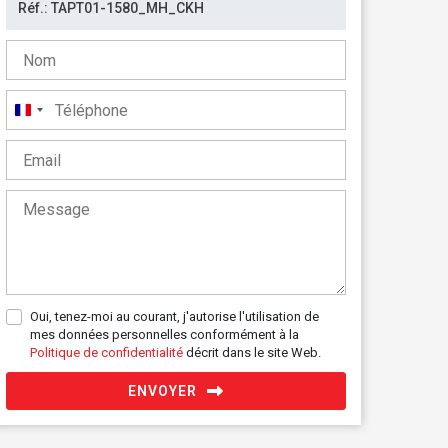
France
+33
Oui, tenez-moi au courant, j'autorise l'utilisation de
mes données personnelles conformément à la
Politique de confidentialité
décrit dans le site Web.
ENVOYER