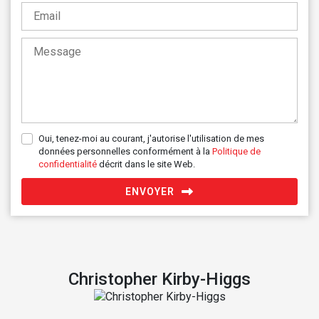
Oui, tenez-moi au courant, j'autorise l'utilisation de mes
données personnelles conformément à la
Politique de
confidentialité
décrit dans le site Web.
ENVOYER
Christopher Kirby-Higgs