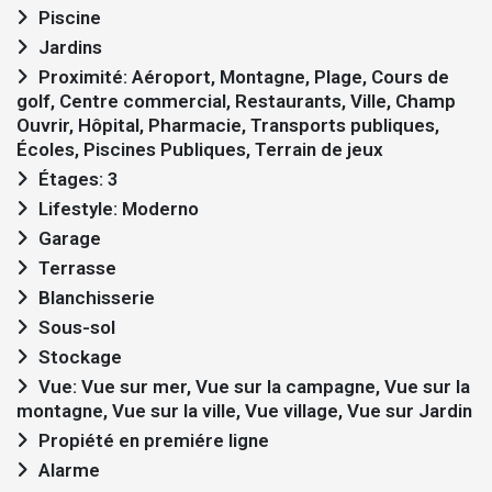
Piscine
Jardins
Proximité: Aéroport, Montagne, Plage, Cours de
golf, Centre commercial, Restaurants, Ville, Champ
Ouvrir, Hôpital, Pharmacie, Transports publiques,
Écoles, Piscines Publiques, Terrain de jeux
Étages: 3
Lifestyle: Moderno
Garage
Terrasse
Blanchisserie
Sous-sol
Stockage
Vue: Vue sur mer, Vue sur la campagne, Vue sur la
montagne, Vue sur la ville, Vue village, Vue sur Jardin
Propiété en premiére ligne
Alarme