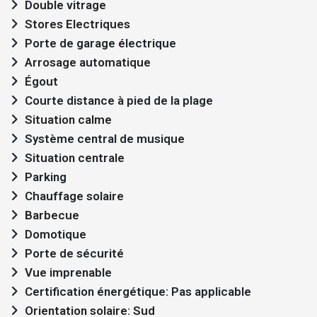
Double vitrage
Stores Electriques
Porte de garage électrique
Arrosage automatique
Égout
Courte distance à pied de la plage
Situation calme
Système central de musique
Situation centrale
Parking
Chauffage solaire
Barbecue
Domotique
Porte de sécurité
Vue imprenable
Certification énergétique: Pas applicable
Orientation solaire: Sud