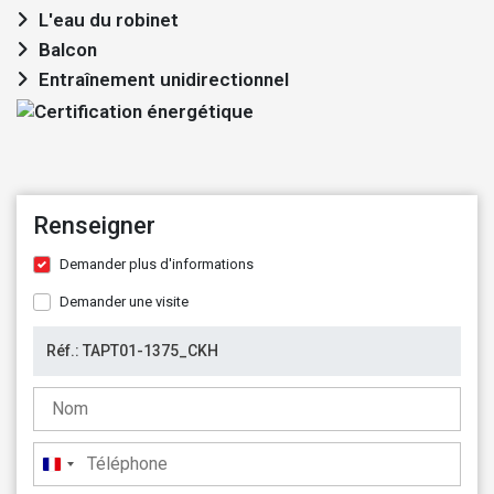
L'eau du robinet
Balcon
Entraînement unidirectionnel
Renseigner
Demander plus d'informations
Demander une visite
France
+33