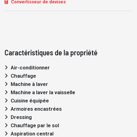
Convertisseur de devises
Caractéristiques de la propriété
Air-conditionner
Chauffage
Machine à laver
Machine a laver la vaisselle
Cuisine équipée
Armoires encastrées
Dressing
Chauffage par le sol
Aspiration central