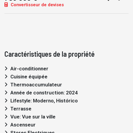
Convertisseur de devises
Caractéristiques de la propriété
Air-conditionner
Cuisine équipée
Thermoaccumulateur
Année de construction: 2024
Lifestyle: Moderno, Histórico
Terrasse
Vue: Vue sur la ville
Ascenseur
Stores Electriques