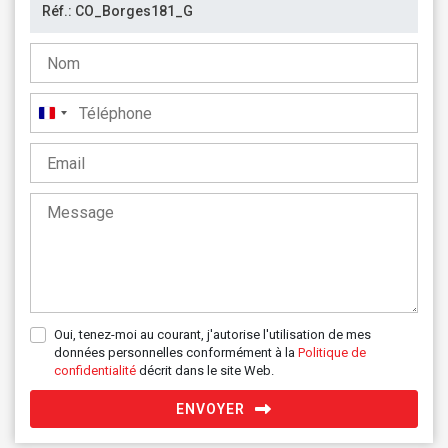
France
+33
Oui, tenez-moi au courant, j'autorise l'utilisation de mes
données personnelles conformément à la
Politique de
confidentialité
décrit dans le site Web.
ENVOYER