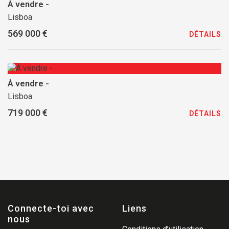
À vendre -
Lisboa
569 000 €
DÉTAILS
À vendre -
Lisboa
719 000 €
DÉTAILS
Connecte-toi avec
Liens
nous