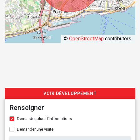
©
OpenStreetMap
contributors.
VOIR DÉVELOPPEMENT
Renseigner
Demander plus d'informations
Demander une visite