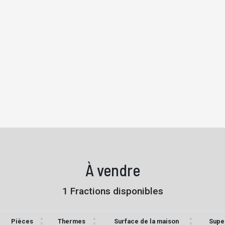
À vendre
1 Fractions disponibles
Pièces
Thermes
Surface de la maison
Super