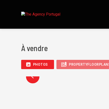
À vendre
PHOTOS
PROPERTYFLOORPLAN