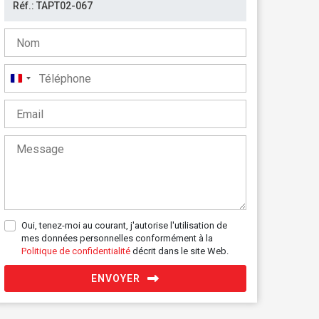
France
+33
Oui, tenez-moi au courant, j'autorise l'utilisation de
mes données personnelles conformément à la
Politique de confidentialité
décrit dans le site Web.
ENVOYER