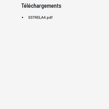
Téléchargements
ESTRELA4.pdf