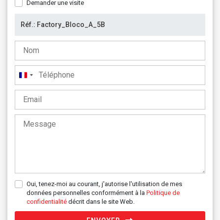
Demander une visite
France
+33
Oui, tenez-moi au courant, j'autorise l'utilisation de mes
données personnelles conformément à la
Politique de
confidentialité
décrit dans le site Web.