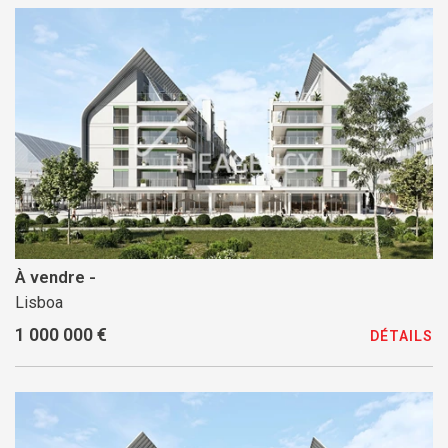
À vendre -
Lisboa
1 000 000 €
DÉTAILS