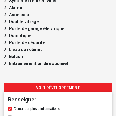
Système d'entrée vidéo
Alarme
Ascenseur
Double vitrage
Porte de garage électrique
Domotique
Porte de sécurité
L'eau du robinet
Balcon
Entraînement unidirectionnel
VOIR DÉVELOPPEMENT
Renseigner
Demander plus d'informations