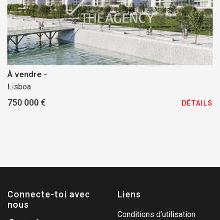
À vendre -
Lisboa
750 000 €
DÉTAILS
Connecte-toi avec
Liens
nous
Conditions d’utilisation