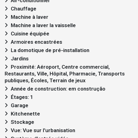
Air-conditionner
Chauffage
Machine à laver
Machine a laver la vaisselle
Cuisine équipée
Armoires encastrées
La domotique de pré-installation
Jardins
Proximité: Aéroport, Centre commercial,
Restaurants, Ville, Hôpital, Pharmacie, Transports
publiques, Écoles, Terrain de jeux
Année de construction: em construção
Étages: 1
Garage
Kitchenette
Stockage
Vue: Vue sur l'urbanisation