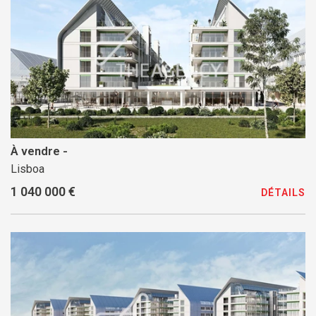
À vendre -
Lisboa
1 040 000 €
DÉTAILS