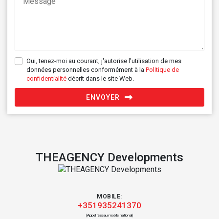
Oui, tenez-moi au courant, j'autorise l'utilisation de mes
données personnelles conformément à la
Politique de
confidentialité
décrit dans le site Web.
ENVOYER
THEAGENCY Developments
MOBILE:
+351935241370
(Appel réseau mobile national)