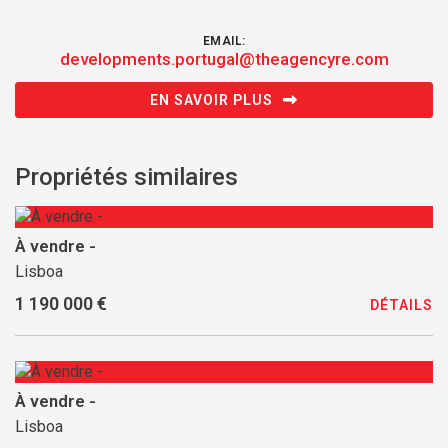
EMAIL:
developments.portugal@theagencyre.com
EN SAVOIR PLUS
Propriétés similaires
À vendre -
Lisboa
1 190 000 €
DÉTAILS
À vendre -
Lisboa