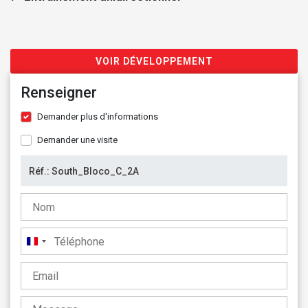
VOIR DÉVELOPPEMENT
Renseigner
Demander plus d'informations
Demander une visite
France
+33