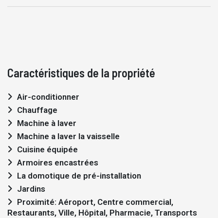
Caractéristiques de la propriété
Air-conditionner
Chauffage
Machine à laver
Machine a laver la vaisselle
Cuisine équipée
Armoires encastrées
La domotique de pré-installation
Jardins
Proximité: Aéroport, Centre commercial,
Restaurants, Ville, Hôpital, Pharmacie, Transports