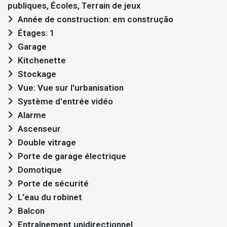
publiques, Écoles, Terrain de jeux
Année de construction: em construção
Étages: 1
Garage
Kitchenette
Stockage
Vue: Vue sur l'urbanisation
Système d'entrée vidéo
Alarme
Ascenseur
Double vitrage
Porte de garage électrique
Domotique
Porte de sécurité
L'eau du robinet
Balcon
Entraînement unidirectionnel