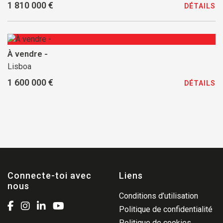
1 810 000 €
DÉTAILS
À vendre -
Lisboa
1 600 000 €
DÉTAILS
Connecte-toi avec
Liens
nous
Conditions d’utilisation
Politique de confidentialité
Politique de cookies