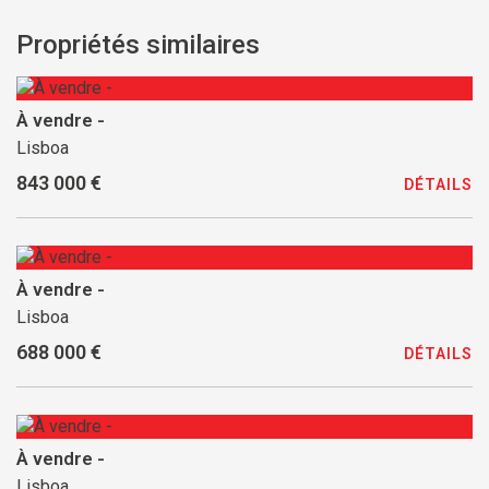
Propriétés similaires
À vendre -
Lisboa
843 000 €
DÉTAILS
À vendre -
Lisboa
688 000 €
DÉTAILS
À vendre -
Lisboa