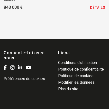
843 000 €
DÉTAILS
Connecte-toi avec
Liens
nous
Conditions d’utilisation
Politique de confidentialité
Politique de cookies
Préférences de cookies
Modifier les données
Plan du site