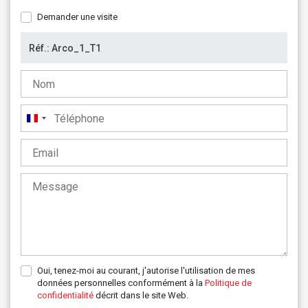
Demander une visite
France
+33
Oui, tenez-moi au courant, j'autorise l'utilisation de mes
données personnelles conformément à la
Politique de
confidentialité
décrit dans le site Web.