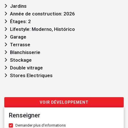
Jardins
Année de construction: 2026
Étages: 2
Lifestyle: Moderno, Histórico
Garage
Terrasse
Blanchisserie
Stockage
Double vitrage
Stores Electriques
VOIR DÉVELOPPEMENT
Renseigner
Demander plus d'informations