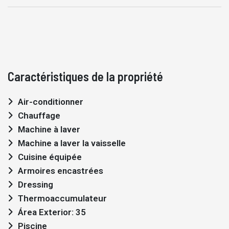
Caractéristiques de la propriété
Air-conditionner
Chauffage
Machine à laver
Machine a laver la vaisselle
Cuisine équipée
Armoires encastrées
Dressing
Thermoaccumulateur
Área Exterior: 35
Piscine