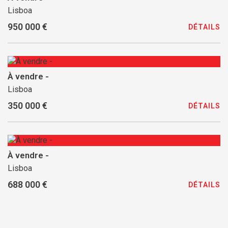
Lisboa
950 000 €
DÉTAILS
À vendre -
Lisboa
350 000 €
DÉTAILS
À vendre -
Lisboa
688 000 €
DÉTAILS