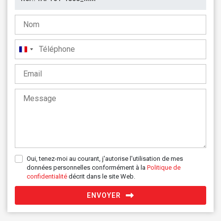
France
+33
Oui, tenez-moi au courant, j'autorise l'utilisation de mes
données personnelles conformément à la
Politique de
confidentialité
décrit dans le site Web.
ENVOYER