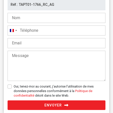
France
+33
Oui, tenez-moi au courant, j'autorise l'utilisation de mes
données personnelles conformément à la
Politique de
confidentialité
décrit dans le site Web.
ENVOYER