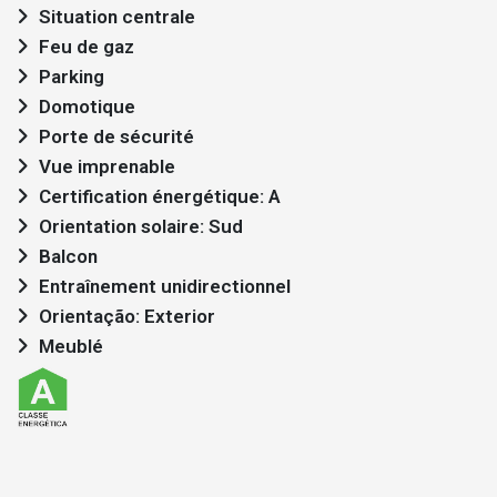
Situation centrale
Feu de gaz
Parking
Domotique
Porte de sécurité
Vue imprenable
Certification énergétique: A
Orientation solaire: Sud
Balcon
Entraînement unidirectionnel
Orientação: Exterior
Meublé