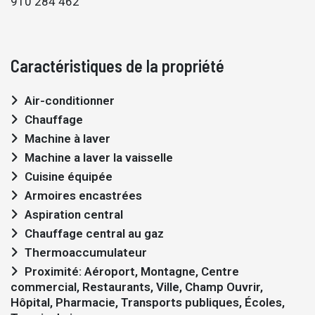
910 284 462
Caractéristiques de la propriété
Air-conditionner
Chauffage
Machine à laver
Machine a laver la vaisselle
Cuisine équipée
Armoires encastrées
Aspiration central
Chauffage central au gaz
Thermoaccumulateur
Proximité: Aéroport, Montagne, Centre
commercial, Restaurants, Ville, Champ Ouvrir,
Hôpital, Pharmacie, Transports publiques, Écoles,