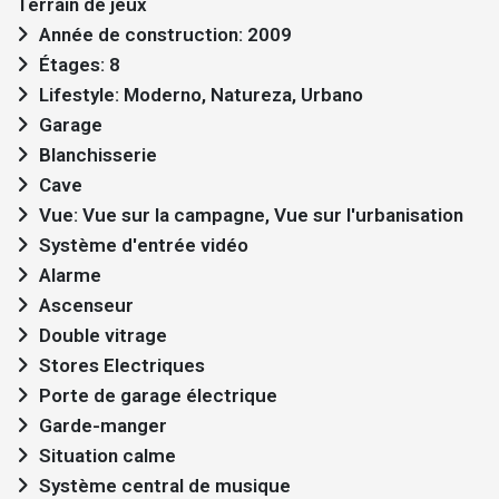
Terrain de jeux
Année de construction: 2009
Étages: 8
Lifestyle: Moderno, Natureza, Urbano
Garage
Blanchisserie
Cave
Vue: Vue sur la campagne, Vue sur l'urbanisation
Système d'entrée vidéo
Alarme
Ascenseur
Double vitrage
Stores Electriques
Porte de garage électrique
Garde-manger
Situation calme
Système central de musique