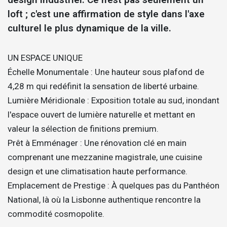
loft ; c'est une affirmation de style dans l'axe
culturel le plus dynamique de la ville.
UN ESPACE UNIQUE
Échelle Monumentale : Une hauteur sous plafond de
4,28 m qui redéfinit la sensation de liberté urbaine.
Lumière Méridionale : Exposition totale au sud, inondant
l'espace ouvert de lumière naturelle et mettant en
valeur la sélection de finitions premium.
Prêt à Emménager : Une rénovation clé en main
comprenant une mezzanine magistrale, une cuisine
design et une climatisation haute performance.
Emplacement de Prestige : À quelques pas du Panthéon
National, là où la Lisbonne authentique rencontre la
commodité cosmopolite.