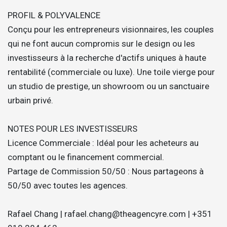
PROFIL & POLYVALENCE
Conçu pour les entrepreneurs visionnaires, les couples
qui ne font aucun compromis sur le design ou les
investisseurs à la recherche d'actifs uniques à haute
rentabilité (commerciale ou luxe). Une toile vierge pour
un studio de prestige, un showroom ou un sanctuaire
urbain privé.
NOTES POUR LES INVESTISSEURS
Licence Commerciale : Idéal pour les acheteurs au
comptant ou le financement commercial.
Partage de Commission 50/50 : Nous partageons à
50/50 avec toutes les agences.
Rafael Chang | rafael.chang@theagencyre.com | +351