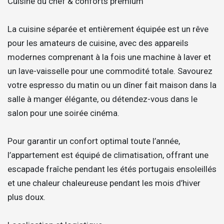
Cuisine du chef & conforts premium
La cuisine séparée et entièrement équipée est un rêve
pour les amateurs de cuisine, avec des appareils
modernes comprenant à la fois une machine à laver et
un lave-vaisselle pour une commodité totale. Savourez
votre espresso du matin ou un dîner fait maison dans la
salle à manger élégante, ou détendez-vous dans le
salon pour une soirée cinéma.
Pour garantir un confort optimal toute l’année,
l’appartement est équipé de climatisation, offrant une
escapade fraîche pendant les étés portugais ensoleillés
et une chaleur chaleureuse pendant les mois d’hiver
plus doux.