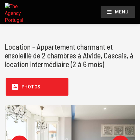
MENU
Location - Appartement charmant et
ensoleillé de 2 chambres à Alvide, Cascais, à
location intermédiaire (2 à 6 mois)
PHOTOS