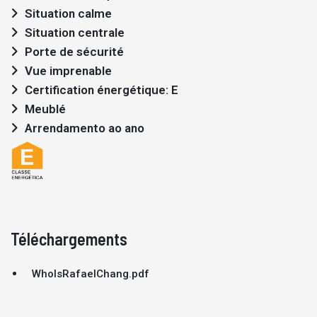
Situation calme
Situation centrale
Porte de sécurité
Vue imprenable
Certification énergétique: E
Meublé
Arrendamento ao ano
Téléchargements
WhoIsRafaelChang.pdf