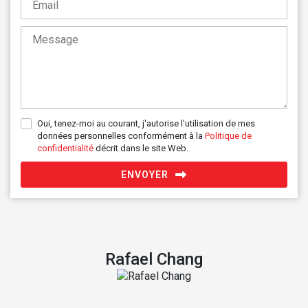
Oui, tenez-moi au courant, j'autorise l'utilisation de mes
données personnelles conformément à la
Politique de
confidentialité
décrit dans le site Web.
ENVOYER
Rafael Chang