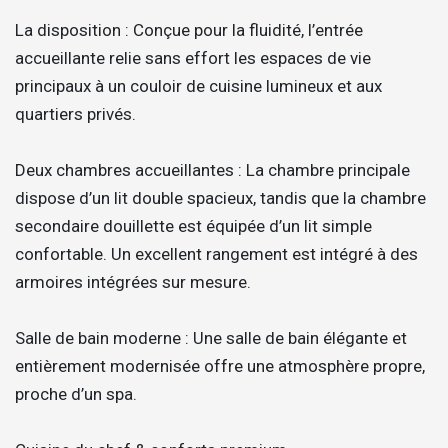
La disposition : Conçue pour la fluidité, l’entrée
accueillante relie sans effort les espaces de vie
principaux à un couloir de cuisine lumineux et aux
quartiers privés.
Deux chambres accueillantes : La chambre principale
dispose d’un lit double spacieux, tandis que la chambre
secondaire douillette est équipée d’un lit simple
confortable. Un excellent rangement est intégré à des
armoires intégrées sur mesure.
Salle de bain moderne : Une salle de bain élégante et
entièrement modernisée offre une atmosphère propre,
proche d’un spa.