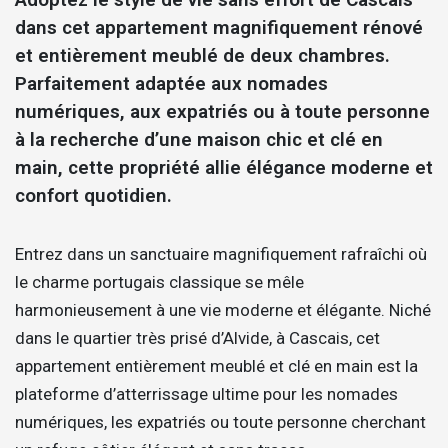
dans cet appartement magnifiquement rénové
et entièrement meublé de deux chambres.
Parfaitement adaptée aux nomades
numériques, aux expatriés ou à toute personne
à la recherche d’une maison chic et clé en
main, cette propriété allie élégance moderne et
confort quotidien.
Entrez dans un sanctuaire magnifiquement rafraîchi où
le charme portugais classique se mêle
harmonieusement à une vie moderne et élégante. Niché
dans le quartier très prisé d’Alvide, à Cascais, cet
appartement entièrement meublé et clé en main est la
plateforme d’atterrissage ultime pour les nomades
numériques, les expatriés ou toute personne cherchant