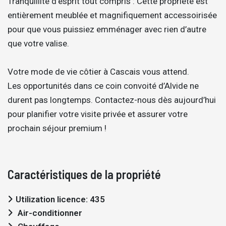
Tranquillité d’esprit tout compris : Cette propriété est
entièrement meublée et magnifiquement accessoirisée
pour que vous puissiez emménager avec rien d’autre
que votre valise.
Votre mode de vie côtier à Cascais vous attend.
Les opportunités dans ce coin convoité d’Alvide ne
durent pas longtemps. Contactez-nous dès aujourd’hui
pour planifier votre visite privée et assurer votre
prochain séjour premium !
Caractéristiques de la propriété
Utilization licence: 435
Air-conditionner