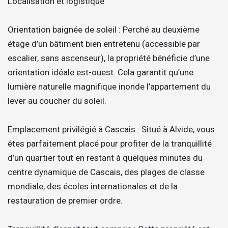
Localisation et logistique
Orientation baignée de soleil : Perché au deuxième
étage d’un bâtiment bien entretenu (accessible par
escalier, sans ascenseur), la propriété bénéficie d’une
orientation idéale est-ouest. Cela garantit qu’une
lumière naturelle magnifique inonde l’appartement du
lever au coucher du soleil.
Emplacement privilégié à Cascais : Situé à Alvide, vous
êtes parfaitement placé pour profiter de la tranquillité
d’un quartier tout en restant à quelques minutes du
centre dynamique de Cascais, des plages de classe
mondiale, des écoles internationales et de la
restauration de premier ordre.