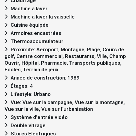
Chauffage
Machine à laver
Machine a laver la vaisselle
Cuisine équipée
Armoires encastrées
Thermoaccumulateur
Proximité: Aéroport, Montagne, Plage, Cours de
golf, Centre commercial, Restaurants, Ville, Champ
Ouvrir, Hôpital, Pharmacie, Transports publiques,
Écoles, Terrain de jeux
Année de construction: 1989
Étages: 4
Lifestyle: Urbano
Vue: Vue sur la campagne, Vue sur la montagne,
Vue sur la ville, Vue sur l'urbanisation
Système d'entrée vidéo
Double vitrage
Stores Electriques