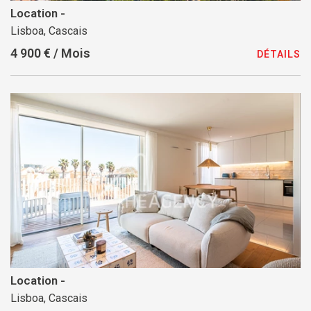
Location -
Lisboa, Cascais
4 900 € / Mois
DÉTAILS
Location -
Lisboa, Cascais