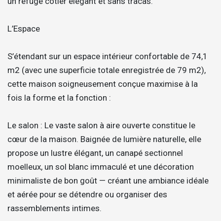
un refuge côtier élégant et sans tracas.
L’Espace
S’étendant sur un espace intérieur confortable de 74,1
m2 (avec une superficie totale enregistrée de 79 m2),
cette maison soigneusement conçue maximise à la
fois la forme et la fonction :
Le salon : Le vaste salon à aire ouverte constitue le
cœur de la maison. Baignée de lumière naturelle, elle
propose un lustre élégant, un canapé sectionnel
moelleux, un sol blanc immaculé et une décoration
minimaliste de bon goût — créant une ambiance idéale
et aérée pour se détendre ou organiser des
rassemblements intimes.