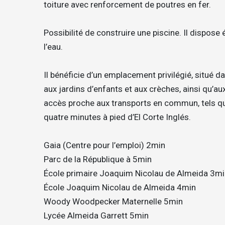
toiture avec renforcement de poutres en fer.
Possibilité de construire une piscine. Il dispose 
l’eau.
Il bénéficie d’un emplacement privilégié, situé d
aux jardins d’enfants et aux crèches, ainsi qu’au
accès proche aux transports en commun, tels que 
quatre minutes à pied d’El Corte Inglés.
Gaia (Centre pour l’emploi) 2min
Parc de la République à 5min
École primaire Joaquim Nicolau de Almeida 3mi
École Joaquim Nicolau de Almeida 4min
Woody Woodpecker Maternelle 5min
Lycée Almeida Garrett 5min