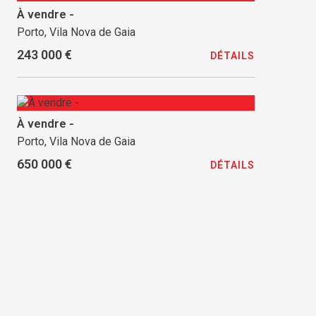
À vendre -
Porto, Vila Nova de Gaia
243 000 €
DÉTAILS
À vendre -
Porto, Vila Nova de Gaia
650 000 €
DÉTAILS