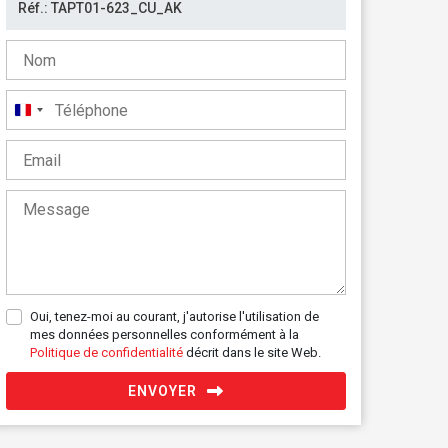
France
+33
Oui, tenez-moi au courant, j'autorise l'utilisation de
mes données personnelles conformément à la
Politique de confidentialité
décrit dans le site Web.
ENVOYER