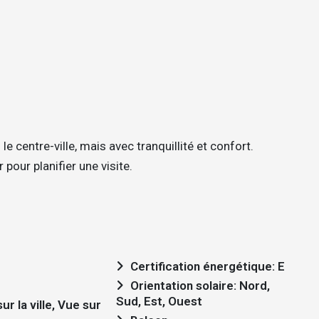
 centre-ville, mais avec tranquillité et confort.
pour planifier une visite.
Certification énergétique: E
Orientation solaire: Nord,
Sud, Est, Ouest