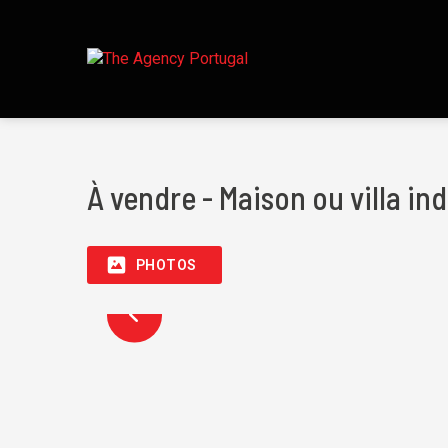
À vendre - Maison ou villa ind
PHOTOS