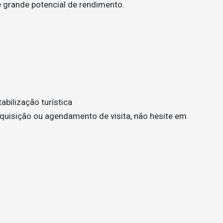
 e grande potencial de rendimento.
abilização turística
quisição ou agendamento de visita, não hesite em