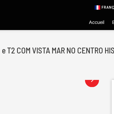
FRANÇ
Accueil
1 e T2 COM VISTA MAR NO CENTRO H