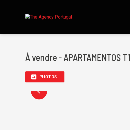
À vendre - APARTAMENTOS T
PHOTOS