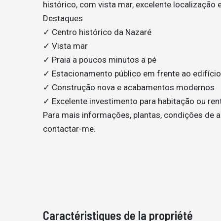
histórico, com vista mar, excelente localização
Destaques
✓ Centro histórico da Nazaré
✓ Vista mar
✓ Praia a poucos minutos a pé
✓ Estacionamento público em frente ao edifício
✓ Construção nova e acabamentos modernos
✓ Excelente investimento para habitação ou rent
Para mais informações, plantas, condições de a
contactar-me.
Caractéristiques de la propriété