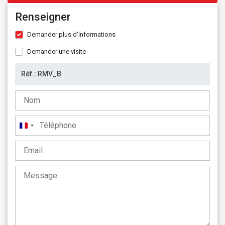
Renseigner
Demander plus d'informations
Demander une visite
France
+33