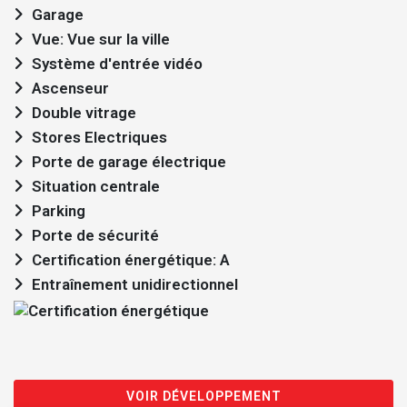
Garage
Vue: Vue sur la ville
Système d'entrée vidéo
Ascenseur
Double vitrage
Stores Electriques
Porte de garage électrique
Situation centrale
Parking
Porte de sécurité
Certification énergétique: A
Entraînement unidirectionnel
VOIR DÉVELOPPEMENT