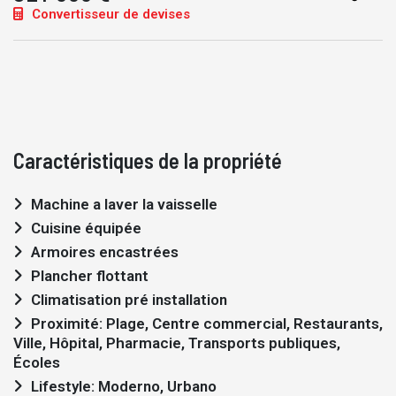
Convertisseur de devises
Caractéristiques de la propriété
Machine a laver la vaisselle
Cuisine équipée
Armoires encastrées
Plancher flottant
Climatisation pré installation
Proximité: Plage, Centre commercial, Restaurants,
Ville, Hôpital, Pharmacie, Transports publiques,
Écoles
Lifestyle: Moderno, Urbano