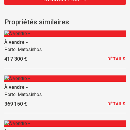
Propriétés similaires
À vendre -
Porto, Matosinhos
417 300 €
DÉTAILS
À vendre -
Porto, Matosinhos
369 150 €
DÉTAILS