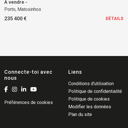
À vendre -
Porto, Matosinhos
235 400 €
DÉTAILS
Connecte-toi avec
Liens
nous
Conditions d’utilisation
Politique de confidentialité
Politique de cookies
Préférences de cookies
Modifier les données
Plan du site