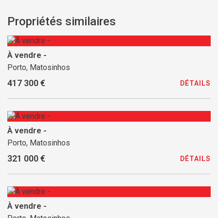
Propriétés similaires
À vendre -
Porto, Matosinhos
417 300 €
DÉTAILS
À vendre -
Porto, Matosinhos
321 000 €
DÉTAILS
À vendre -