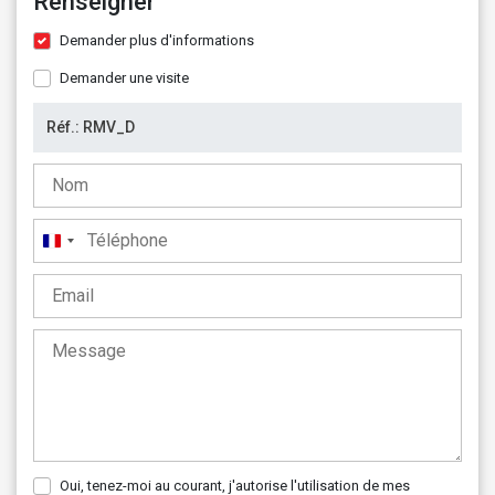
Renseigner
Demander plus d'informations
Demander une visite
France
+33
Oui, tenez-moi au courant, j'autorise l'utilisation de mes