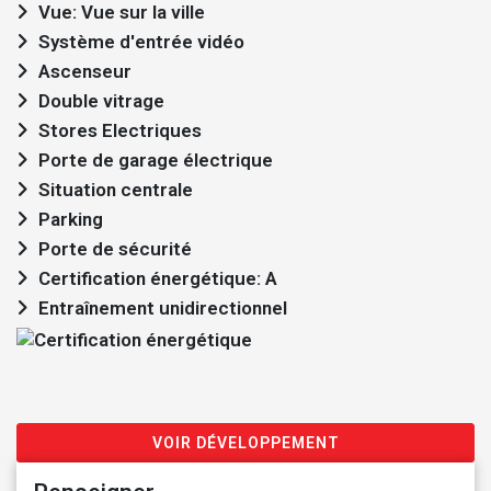
Vue: Vue sur la ville
Système d'entrée vidéo
Ascenseur
Double vitrage
Stores Electriques
Porte de garage électrique
Situation centrale
Parking
Porte de sécurité
Certification énergétique: A
Entraînement unidirectionnel
VOIR DÉVELOPPEMENT