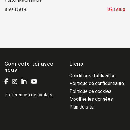
Porto, Matosinhos
369 150 €
DÉTAILS
Connecte-toi avec
Liens
nous
Conditions d’utilisation
Politique de confidentialité
Politique de cookies
Préférences de cookies
Modifier les données
Plan du site