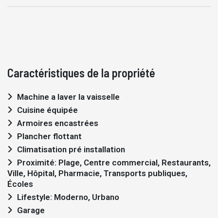
Caractéristiques de la propriété
Machine a laver la vaisselle
Cuisine équipée
Armoires encastrées
Plancher flottant
Climatisation pré installation
Proximité: Plage, Centre commercial, Restaurants,
Ville, Hôpital, Pharmacie, Transports publiques,
Écoles
Lifestyle: Moderno, Urbano
Garage