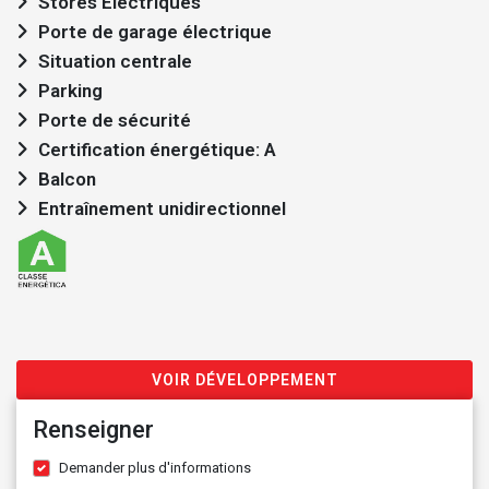
Stores Electriques
Porte de garage électrique
Situation centrale
Parking
Porte de sécurité
Certification énergétique: A
Balcon
Entraînement unidirectionnel
VOIR DÉVELOPPEMENT
Renseigner
Demander plus d'informations