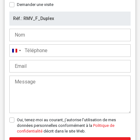
Demander une visite
France
+33
Oui, tenez-moi au courant, j'autorise l'utilisation de mes
données personnelles conformément à la
Politique de
confidentialité
décrit dans le site Web.