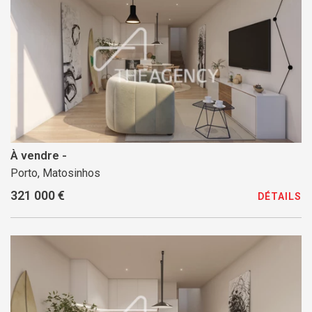
À vendre -
Porto, Matosinhos
321 000 €
DÉTAILS