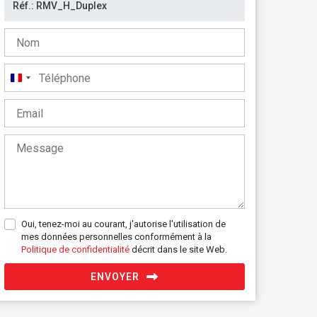
France
+33
Oui, tenez-moi au courant, j'autorise l'utilisation de
mes données personnelles conformément à la
Politique de confidentialité
décrit dans le site Web.
ENVOYER