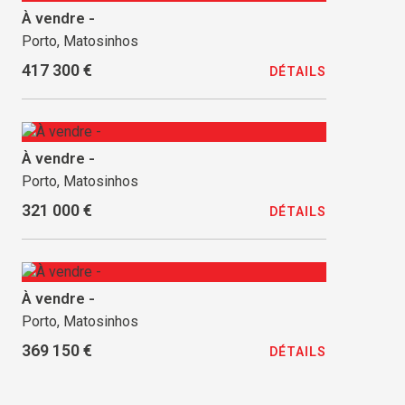
À vendre -
Porto, Matosinhos
417 300 €
DÉTAILS
À vendre -
Porto, Matosinhos
321 000 €
DÉTAILS
À vendre -
Porto, Matosinhos
369 150 €
DÉTAILS