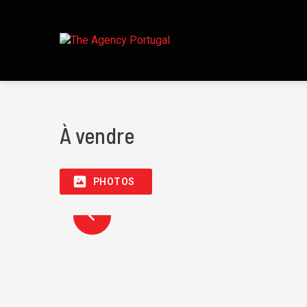
À vendre
PHOTOS