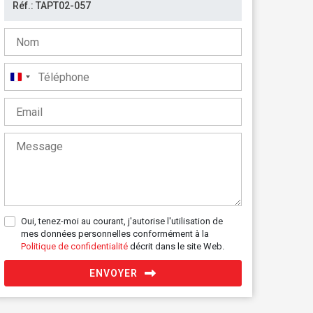
France
+33
Oui, tenez-moi au courant, j'autorise l'utilisation de
mes données personnelles conformément à la
Politique de confidentialité
décrit dans le site Web.
ENVOYER