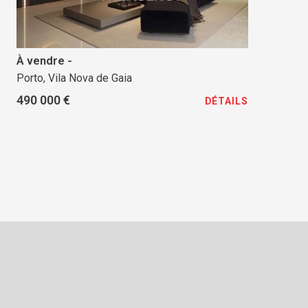
À vendre -
Porto, Vila Nova de Gaia
490 000 €
DÉTAILS