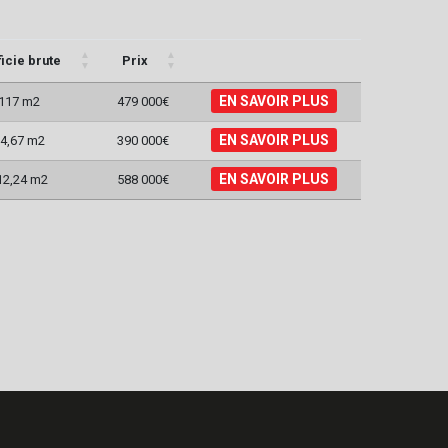
icie brute
Prix
EN SAVOIR PLUS
117 m2
479 000€
EN SAVOIR PLUS
4,67 m2
390 000€
EN SAVOIR PLUS
12,24 m2
588 000€