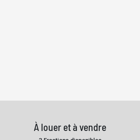
À louer et à vendre