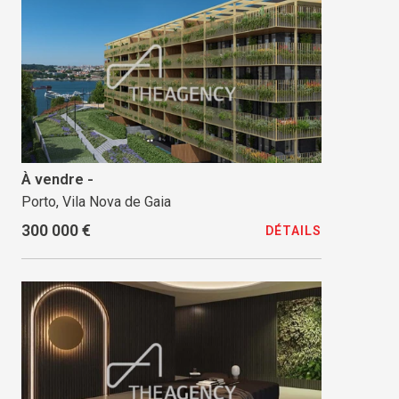
À vendre -
Porto, Vila Nova de Gaia
300 000 €
DÉTAILS