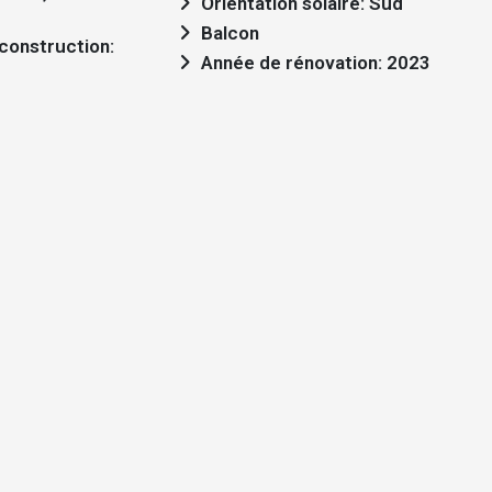
Orientation solaire: Sud
Balcon
Année de rénovation: 2023