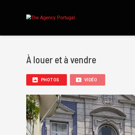
À louer et à vendre
PHOTOS
VIDÉO