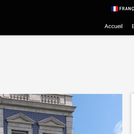
FRANÇ
Accueil