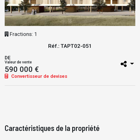
Fractions: 1
Réf.: TAPT02-051
DE
Valeur de vente
590 000 €
Convertisseur de devises
Caractéristiques de la propriété