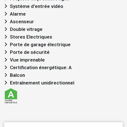
Système d'entrée vidéo
Alarme
Ascenseur
Double vitrage
Stores Electriques
Porte de garage électrique
Porte de sécurité
Vue imprenable
Certification énergétique: A
Balcon
Entraînement unidirectionnel