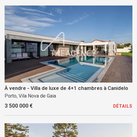
À vendre - Villa de luxe de 4+1 chambres à Canidelo
Porto, Vila Nova de Gaia
3 500 000 €
DÉTAILS