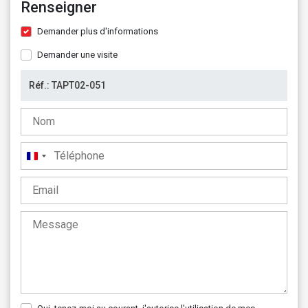
Renseigner
Demander plus d'informations
Demander une visite
France
+33