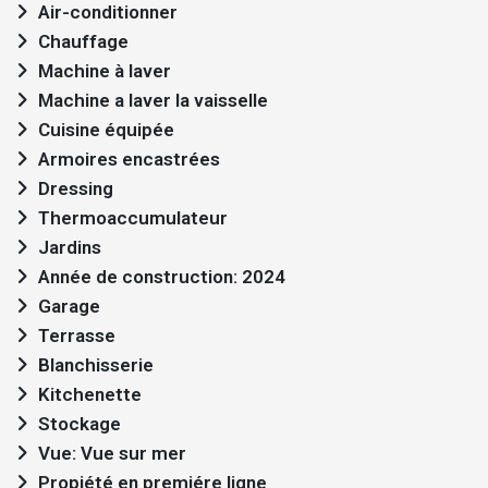
Air-conditionner
Chauffage
Machine à laver
Machine a laver la vaisselle
Cuisine équipée
Armoires encastrées
Dressing
Thermoaccumulateur
Jardins
Année de construction: 2024
Garage
Terrasse
Blanchisserie
Kitchenette
Stockage
Vue: Vue sur mer
Propiété en premiére ligne