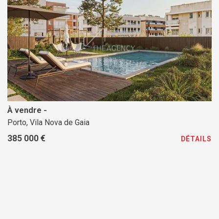
À vendre -
Porto, Vila Nova de Gaia
385 000 €
DÉTAILS