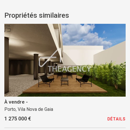
Propriétés similaires
À vendre -
Porto, Vila Nova de Gaia
1 275 000 €
DÉTAILS