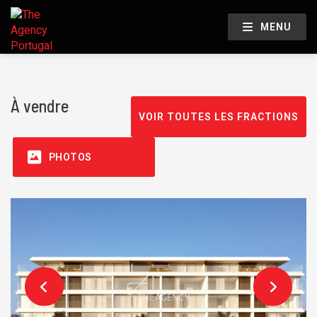
MENU
À vendre
VOIR TOUTES LES FRACTIONS
PHOTOS