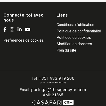
Connecte-toi avec
Liens
nous
Conditions d’utilisation
Politique de confidentialité
Politique de cookies
Préférences de cookies
Modifier les données
Plan du site
+351 933 919 200
Tél:
(Appel réseau mobile national)
portugal@theagencyre.com
Email:
AMI:
21865