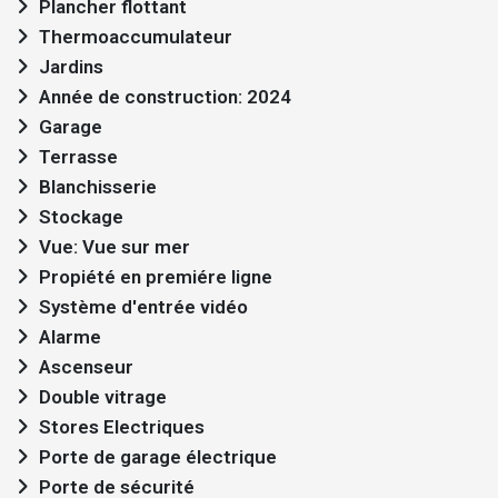
Plancher flottant
Thermoaccumulateur
Jardins
Année de construction: 2024
Garage
Terrasse
Blanchisserie
Stockage
Vue: Vue sur mer
Propiété en premiére ligne
Système d'entrée vidéo
Alarme
Ascenseur
Double vitrage
Stores Electriques
Porte de garage électrique
Porte de sécurité