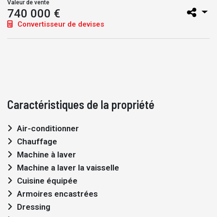
Valeur de vente
740 000 €
Convertisseur de devises
Caractéristiques de la propriété
Air-conditionner
Chauffage
Machine à laver
Machine a laver la vaisselle
Cuisine équipée
Armoires encastrées
Dressing