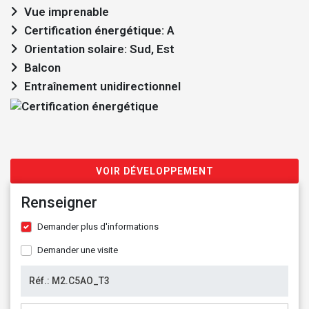
Vue imprenable
Certification énergétique: A
Orientation solaire: Sud, Est
Balcon
Entraînement unidirectionnel
VOIR DÉVELOPPEMENT
Renseigner
Demander plus d'informations
Demander une visite