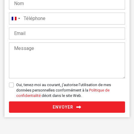
France
+33
Oui, tenez-moi au courant, j'autorise l'utilisation de mes
données personnelles conformément à la
Politique de
confidentialité
décrit dans le site Web.
ENVOYER