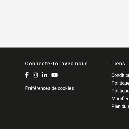
Connecte-toi avec nous
Liens
Condition
Politique
Préférences de cookies
Politiqu
Modifier
Plan du 