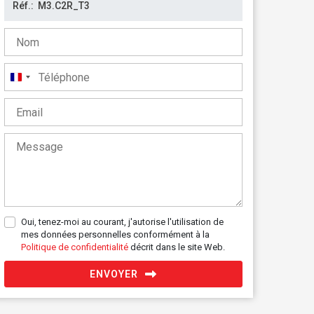
France
+33
Oui, tenez-moi au courant, j'autorise l'utilisation de
mes données personnelles conformément à la
Politique de confidentialité
décrit dans le site Web.
ENVOYER