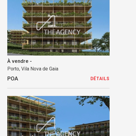
À vendre -
Porto, Vila Nova de Gaia
POA
DÉTAILS