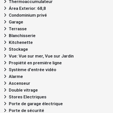
Thermoaccumulateur
Área Exterior: 68,8
Condominium privé
Garage
Terrasse
Blanchisserie
Kitchenette
Stockage
Vue: Vue sur mer, Vue sur Jardin
Propiété en premiére ligne
Système d'entrée vidéo
Alarme
Ascenseur
Double vitrage
Stores Electriques
Porte de garage électrique
Porte de sécurité