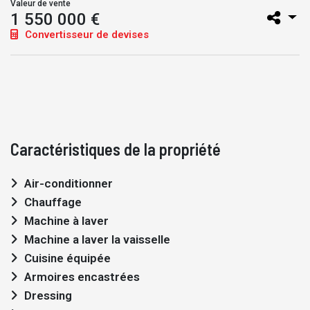
Valeur de vente
1 550 000 €
Convertisseur de devises
Caractéristiques de la propriété
Air-conditionner
Chauffage
Machine à laver
Machine a laver la vaisselle
Cuisine équipée
Armoires encastrées
Dressing