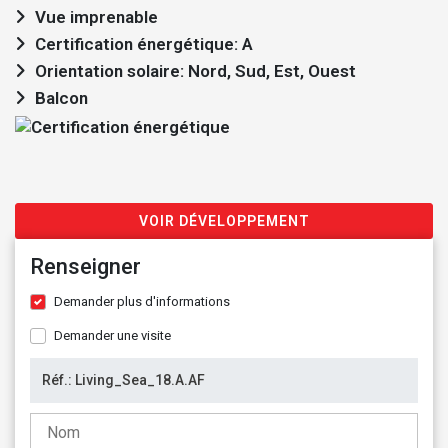
Vue imprenable
Certification énergétique: A
Orientation solaire: Nord, Sud, Est, Ouest
Balcon
VOIR DÉVELOPPEMENT
Renseigner
Demander plus d'informations
Demander une visite