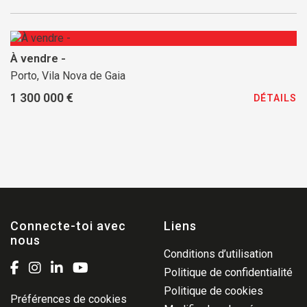
À vendre -
Porto, Vila Nova de Gaia
1 300 000 €
DÉTAILS
Connecte-toi avec
Liens
nous
Conditions d’utilisation
Politique de confidentialité
Politique de cookies
Préférences de cookies