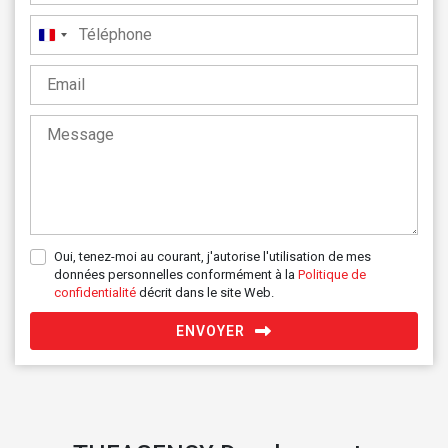
France
+33
Oui, tenez-moi au courant, j'autorise l'utilisation de mes
données personnelles conformément à la
Politique de
confidentialité
décrit dans le site Web.
ENVOYER