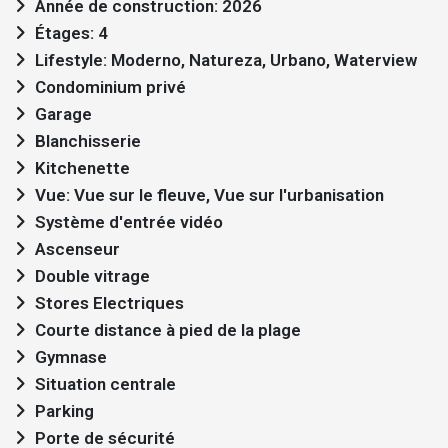
Année de construction: 2026
Étages: 4
Lifestyle: Moderno, Natureza, Urbano, Waterview
Condominium privé
Garage
Blanchisserie
Kitchenette
Vue: Vue sur le fleuve, Vue sur l'urbanisation
Système d'entrée vidéo
Ascenseur
Double vitrage
Stores Electriques
Courte distance à pied de la plage
Gymnase
Situation centrale
Parking
Porte de sécurité