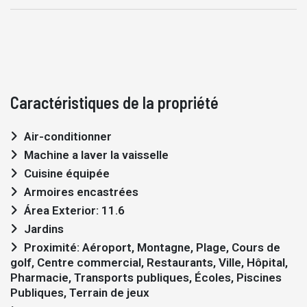
Caractéristiques de la propriété
Air-conditionner
Machine a laver la vaisselle
Cuisine équipée
Armoires encastrées
Área Exterior: 11.6
Jardins
Proximité: Aéroport, Montagne, Plage, Cours de
golf, Centre commercial, Restaurants, Ville, Hôpital,
Pharmacie, Transports publiques, Écoles, Piscines
Publiques, Terrain de jeux