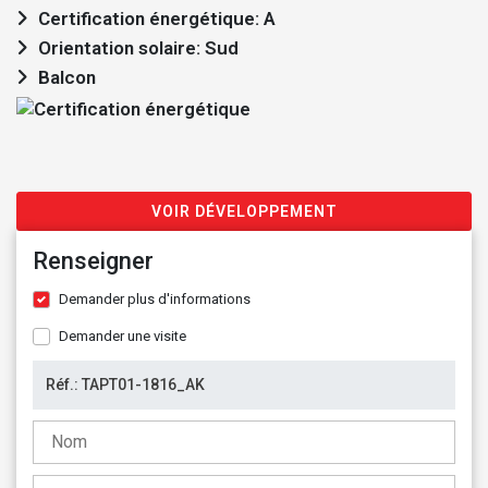
Certification énergétique: A
Orientation solaire: Sud
Balcon
VOIR DÉVELOPPEMENT
Renseigner
Demander plus d'informations
Demander une visite