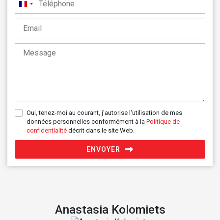
France
+33
Oui, tenez-moi au courant, j'autorise l'utilisation de mes
données personnelles conformément à la
Politique de
confidentialité
décrit dans le site Web.
ENVOYER
Anastasia Kolomiets