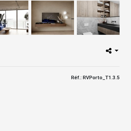
Réf.: RVPorto_T1.3.5