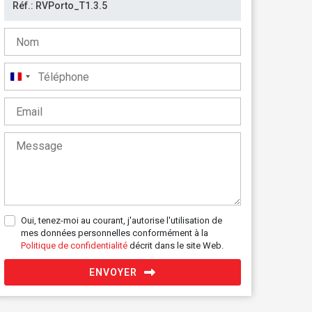
France
+33
Oui, tenez-moi au courant, j'autorise l'utilisation de
mes données personnelles conformément à la
Politique de confidentialité
décrit dans le site Web.
ENVOYER