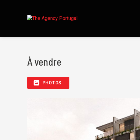
À vendre
PHOTOS