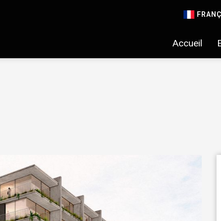
FRANÇ
Accueil