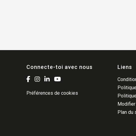
Connecte-toi avec nous
Liens
Condition
Politique
Préférences de cookies
Politiqu
Modifier
Plan du 