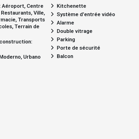
Kitchenette
Restaurants, Ville,
Système d'entrée vidéo
rmacie, Transports
Alarme
coles, Terrain de
Double vitrage
Parking
Porte de sécurité
Balcon
: Moderno, Urbano