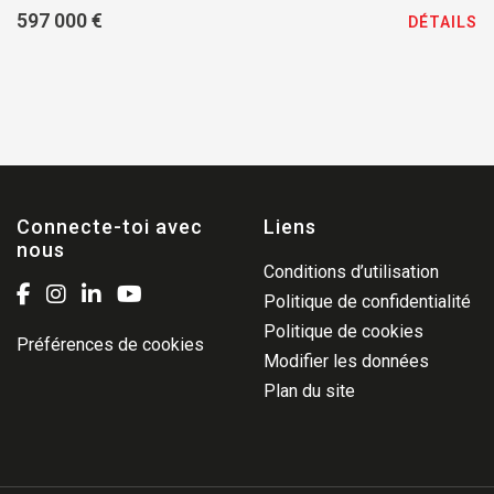
597 000 €
DÉTAILS
Connecte-toi avec
Liens
nous
Conditions d’utilisation
Politique de confidentialité
Politique de cookies
Préférences de cookies
Modifier les données
Plan du site