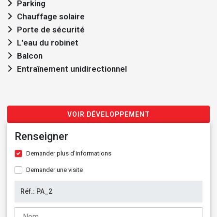
Parking
Chauffage solaire
Porte de sécurité
L'eau du robinet
Balcon
Entraînement unidirectionnel
VOIR DÉVELOPPEMENT
Renseigner
Demander plus d'informations
Demander une visite