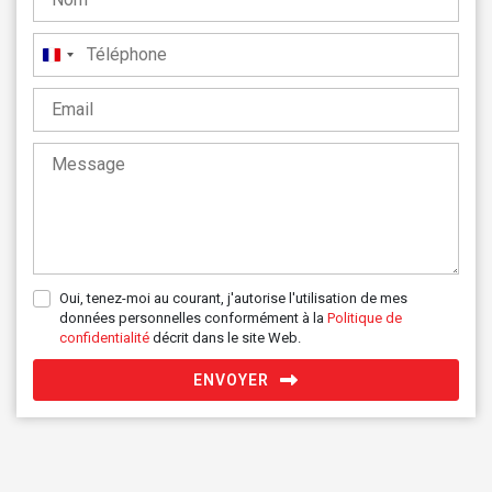
France
+33
Oui, tenez-moi au courant, j'autorise l'utilisation de mes
données personnelles conformément à la
Politique de
confidentialité
décrit dans le site Web.
ENVOYER