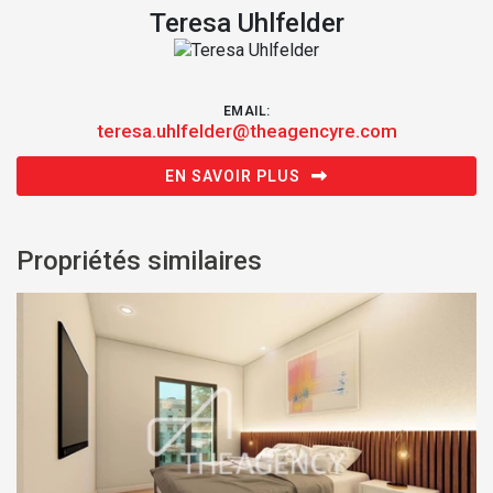
Teresa Uhlfelder
EMAIL:
teresa.uhlfelder@theagencyre.com
EN SAVOIR PLUS
Propriétés similaires