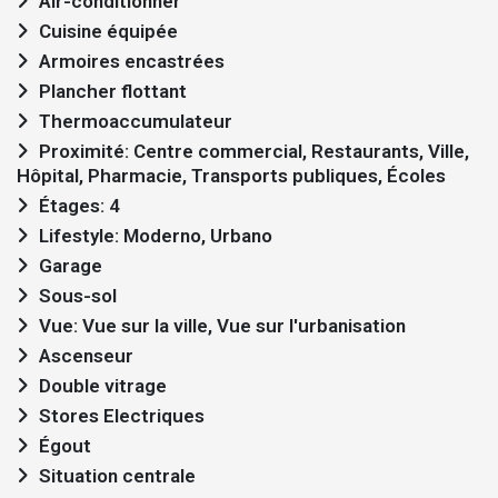
Air-conditionner
Cuisine équipée
Armoires encastrées
Plancher flottant
Thermoaccumulateur
Proximité: Centre commercial, Restaurants, Ville,
Hôpital, Pharmacie, Transports publiques, Écoles
Étages: 4
Lifestyle: Moderno, Urbano
Garage
Sous-sol
Vue: Vue sur la ville, Vue sur l'urbanisation
Ascenseur
Double vitrage
Stores Electriques
Égout
Situation centrale