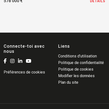
578 000 €
DÉTAILS
Connecte-toi avec
Liens
nous
Conditions d’utilisation
Politique de confidentialité
Politique de cookies
Préférences de cookies
Modifier les données
Plan du site