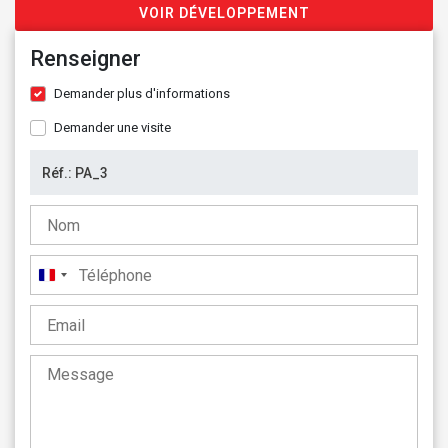
VOIR DÉVELOPPEMENT
Renseigner
Demander plus d'informations
Demander une visite
France
+33