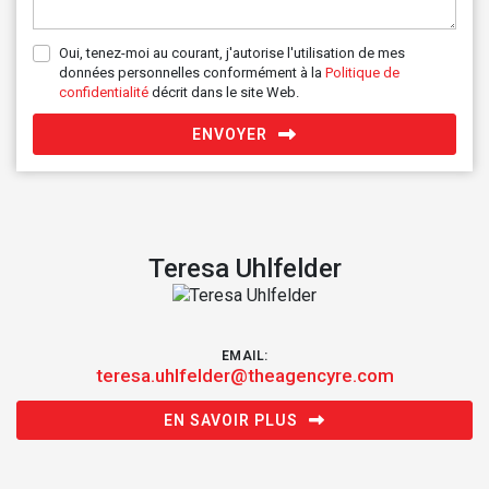
Oui, tenez-moi au courant, j'autorise l'utilisation de mes
données personnelles conformément à la
Politique de
confidentialité
décrit dans le site Web.
ENVOYER
Teresa Uhlfelder
EMAIL:
teresa.uhlfelder@theagencyre.com
EN SAVOIR PLUS