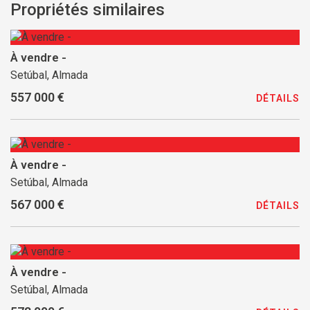
Propriétés similaires
À vendre -
Setúbal, Almada
557 000 €
DÉTAILS
À vendre -
Setúbal, Almada
567 000 €
DÉTAILS
À vendre -
Setúbal, Almada