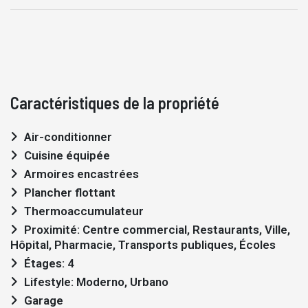
Caractéristiques de la propriété
Air-conditionner
Cuisine équipée
Armoires encastrées
Plancher flottant
Thermoaccumulateur
Proximité: Centre commercial, Restaurants, Ville,
Hôpital, Pharmacie, Transports publiques, Écoles
Étages: 4
Lifestyle: Moderno, Urbano
Garage