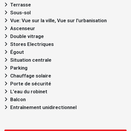
Terrasse
Sous-sol
Vue: Vue sur la ville, Vue sur l'urbanisation
Ascenseur
Double vitrage
Stores Electriques
Égout
Situation centrale
Parking
Chauffage solaire
Porte de sécurité
L'eau du robinet
Balcon
Entraînement unidirectionnel