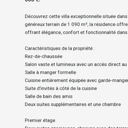
Découvrez cette villa exceptionnelle située dans
généreux terrain de 1 090 m², la résidence offre
offrant élégance, confort et fonctionnalité dans
Caractéristiques de la propriété :
Rez-de-chaussée
Salon vaste et lumineux avec un accès direct au j
Salle à manger formelle
Cuisine entièrement équipée avec garde-mange
Suite d’invités à côté de la cuisine
Salle de bain des amis
Deux suites supplémentaires et une chambre
Premier étage