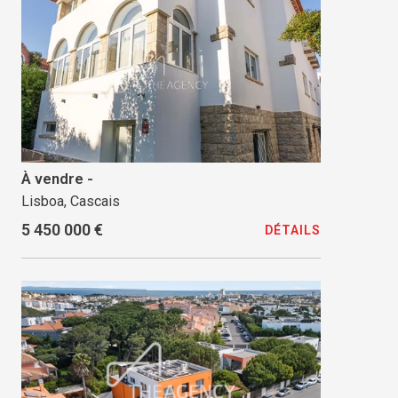
À vendre -
Lisboa, Cascais
5 450 000 €
DÉTAILS