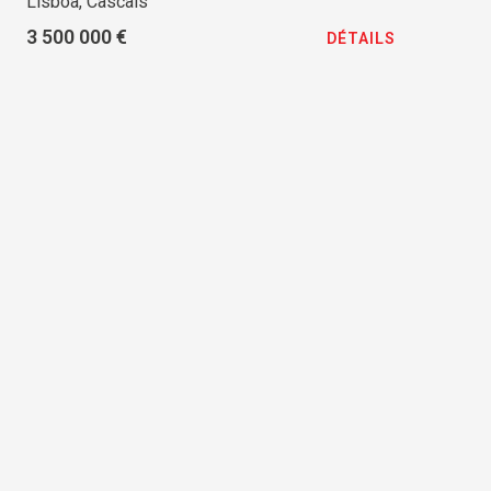
Lisboa, Cascais
3 500 000 €
DÉTAILS