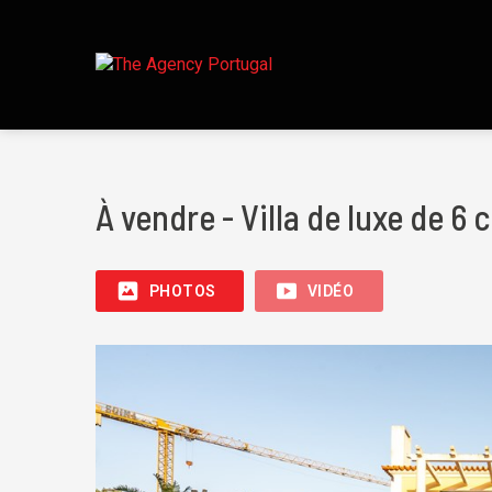
À vendre - Villa de luxe de 6
PHOTOS
VIDÉO