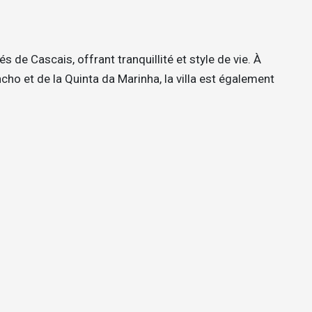
s de Cascais, offrant tranquillité et style de vie. À
ho et de la Quinta da Marinha, la villa est également