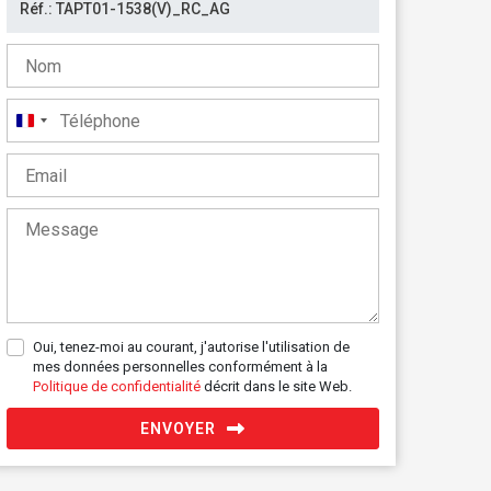
France
+33
Oui, tenez-moi au courant, j'autorise l'utilisation de
mes données personnelles conformément à la
Politique de confidentialité
décrit dans le site Web.
ENVOYER