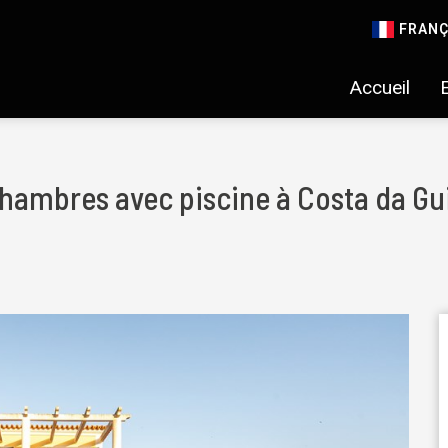
FRANÇ
Accueil
 chambres avec piscine à Costa da Gu