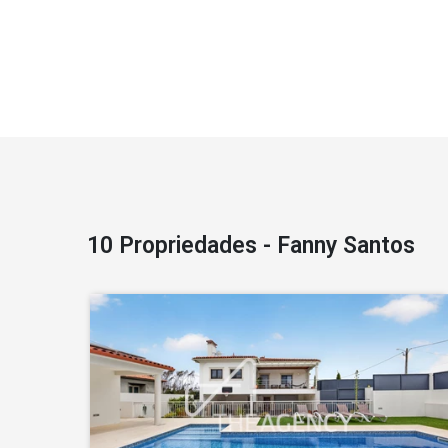
10 Propriedades - Fanny Santos