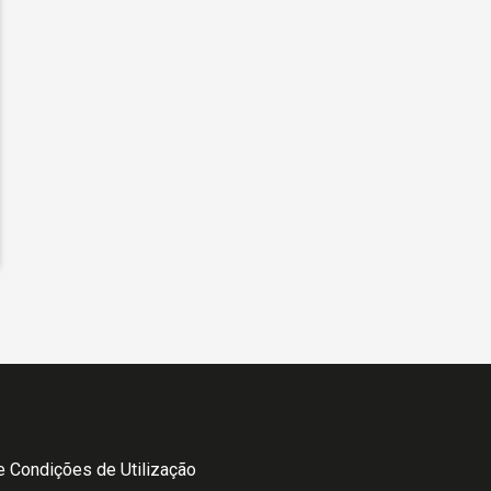
 Condições de Utilização