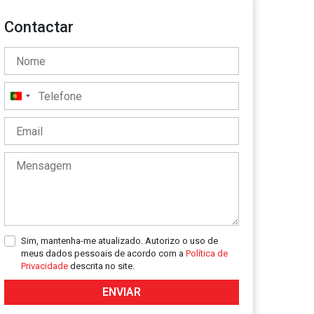
Contactar
Portugal
+351
Sim, mantenha-me atualizado. Autorizo o uso de
meus dados pessoais de acordo com a
Política de
Privacidade
descrita no site.
ENVIAR