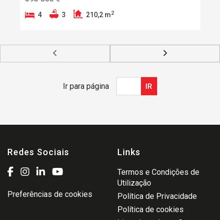
2
4
3
210,2 m
Ir para página
IR
Redes Sociais
Links
Termos e Condições de
Utilização
Preferências de cookies
Política de Privacidade
Política de cookies