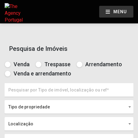
MENU
Pesquisa de Imóveis
Venda
Trespasse
Arrendamento
Venda e arrendamento
Tipo de propriedade
Localização