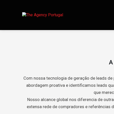
A
Com nossa tecnologia de geração de leads de
abordagem proativa e identificamos leads qua
que merec
Nosso alcance global nos diferencia de outra
extensa rede de compradores e referências d