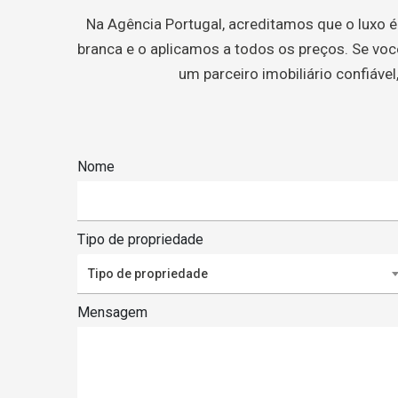
Na Agência Portugal, acreditamos que o luxo 
branca e o aplicamos a todos os preços. Se vo
um parceiro imobiliário confiáve
Nome
Tipo de propriedade
Tipo de propriedade
Mensagem