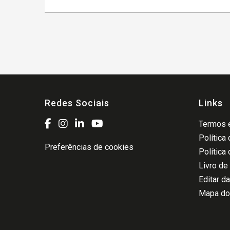
Redes Sociais
Links
Termos e
Política
Preferências de cookies
Política
Livro de
Editar d
Mapa do