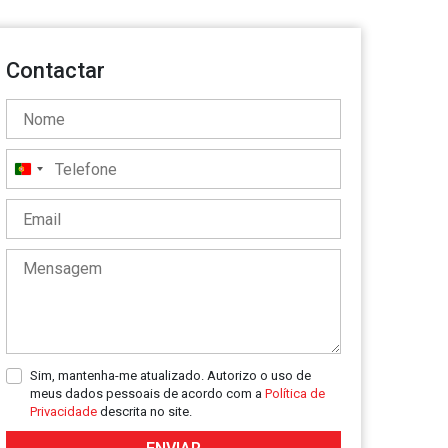
Contactar
Portugal
+351
Sim, mantenha-me atualizado. Autorizo o uso de
meus dados pessoais de acordo com a
Política de
Privacidade
descrita no site.