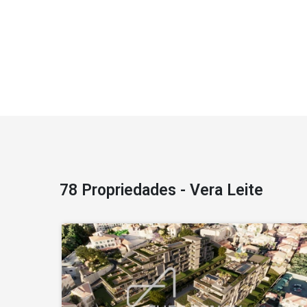
78 Propriedades - Vera Leite