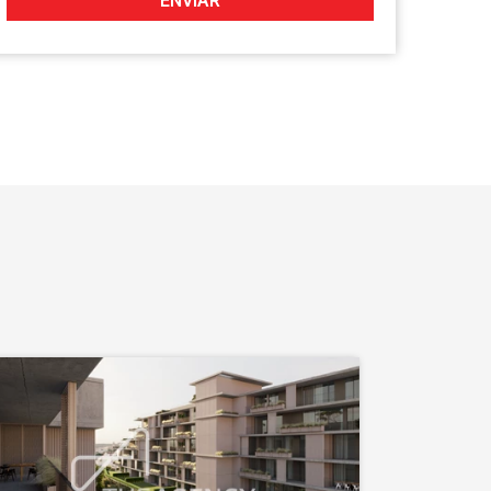
ENVIAR