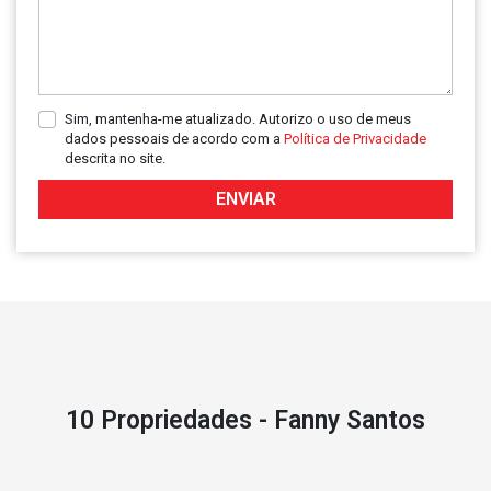
Sim, mantenha-me atualizado. Autorizo o uso de meus
dados pessoais de acordo com a
Política de Privacidade
descrita no site.
ENVIAR
10 Propriedades - Fanny Santos