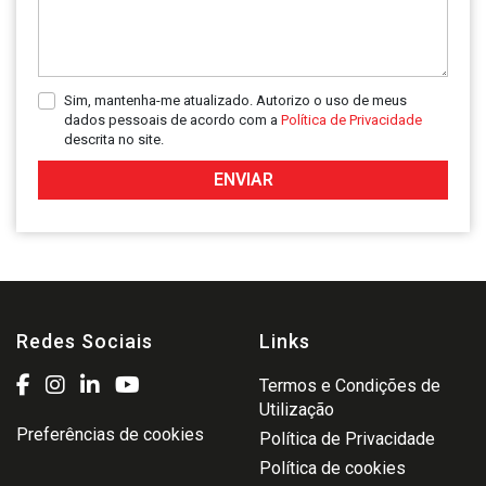
Sim, mantenha-me atualizado. Autorizo o uso de meus
dados pessoais de acordo com a
Política de Privacidade
descrita no site.
ENVIAR
Redes Sociais
Links
Termos e Condições de
Utilização
Preferências de cookies
Política de Privacidade
Política de cookies