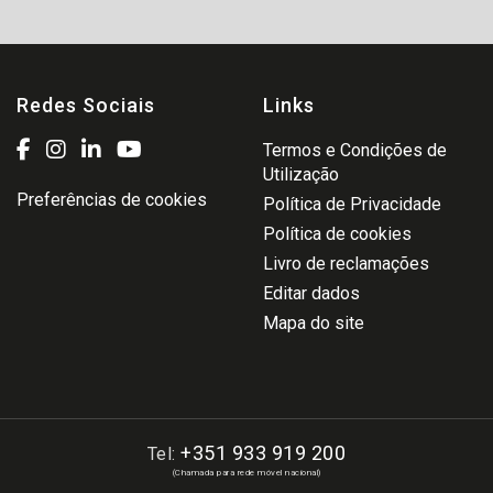
Redes Sociais
Links
Termos e Condições de
Utilização
Preferências de cookies
Política de Privacidade
Política de cookies
Livro de reclamações
Editar dados
Mapa do site
+351 933 919 200
Tel:
(Chamada para rede móvel nacional)