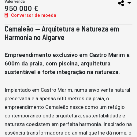
Valor venda
950 000 €
Conversor de moeda
Camaleão — Arquitetura e Natureza em
Harmonia no Algarve
Empreendimento exclusivo em Castro Marim a
600m da praia, com piscina, arquitetura
sustentável e forte integração na natureza.
Implantado em Castro Marim, numa envolvente natural
preservada e a apenas 600 metros da praia, o
empreendimento Camaleão nasce como um refúgio
contemporâneo onde arquitetura, sustentabilidade e
natureza coexistem em perfeita harmonia. Inspirado na
essência transformadora do animal que lhe dá nome, o