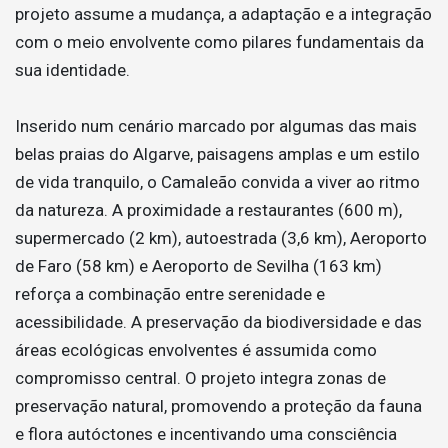
projeto assume a mudança, a adaptação e a integração
com o meio envolvente como pilares fundamentais da
sua identidade.
Inserido num cenário marcado por algumas das mais
belas praias do Algarve, paisagens amplas e um estilo
de vida tranquilo, o Camaleão convida a viver ao ritmo
da natureza. A proximidade a restaurantes (600 m),
supermercado (2 km), autoestrada (3,6 km), Aeroporto
de Faro (58 km) e Aeroporto de Sevilha (163 km)
reforça a combinação entre serenidade e
acessibilidade. A preservação da biodiversidade e das
áreas ecológicas envolventes é assumida como
compromisso central. O projeto integra zonas de
preservação natural, promovendo a proteção da fauna
e flora autóctones e incentivando uma consciência