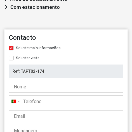
Com estacionamento
Contacto
Solicite mais informações
Solicitar visita
Portugal
+351