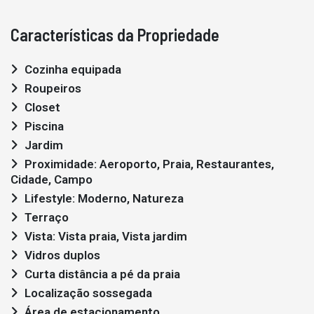
Características da Propriedade
Cozinha equipada
Roupeiros
Closet
Piscina
Jardim
Proximidade: Aeroporto, Praia, Restaurantes,
Cidade, Campo
Lifestyle: Moderno, Natureza
Terraço
Vista: Vista praia, Vista jardim
Vidros duplos
Curta distância a pé da praia
Localização sossegada
Área de estacionamento