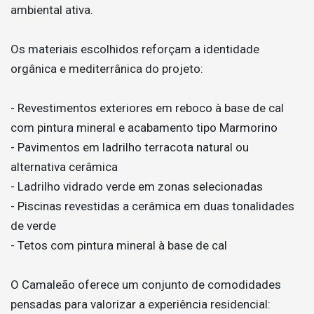
ambiental ativa.
Os materiais escolhidos reforçam a identidade
orgânica e mediterrânica do projeto:
- Revestimentos exteriores em reboco à base de cal
com pintura mineral e acabamento tipo Marmorino
- Pavimentos em ladrilho terracota natural ou
alternativa cerâmica
- Ladrilho vidrado verde em zonas selecionadas
- Piscinas revestidas a cerâmica em duas tonalidades
de verde
- Tetos com pintura mineral à base de cal
O Camaleão oferece um conjunto de comodidades
pensadas para valorizar a experiência residencial: