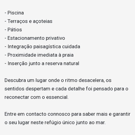
- Piscina
- Terraços e açoteias
- Pátios
- Estacionamento privativo
- Integração paisagística cuidada
- Proximidade imediata à praia
- Inserção junto a reserva natural
Descubra um lugar onde o ritmo desacelera, os
sentidos despertam e cada detalhe foi pensado para o
reconectar com o essencial.
Entre em contacto connosco para saber mais e garantir
o seu lugar neste refúgio único junto ao mar.