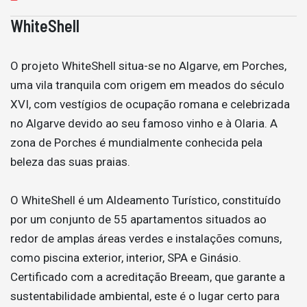
WhiteShell
O projeto WhiteShell situa-se no Algarve, em Porches,
uma vila tranquila com origem em meados do século
XVI, com vestígios de ocupação romana e celebrizada
no Algarve devido ao seu famoso vinho e à Olaria. A
zona de Porches é mundialmente conhecida pela
beleza das suas praias.
O WhiteShell é um Aldeamento Turístico, constituído
por um conjunto de 55 apartamentos situados ao
redor de amplas áreas verdes e instalações comuns,
como piscina exterior, interior, SPA e Ginásio.
Certificado com a acreditação Breeam, que garante a
sustentabilidade ambiental, este é o lugar certo para