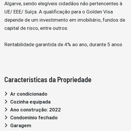
Algarve, sendo elegíveis cidadãos não pertencentes à
UE/ EEE/ Suíça. A qualificação para o Golden Visa
depende de um investimento em imobiliário, fundos de
capital de risco, entre outros.
Rentabilidade garantida de 4% ao ano, durante 5 anos
Características da Propriedade
Ar condicionado
Cozinha equipada
Ano construção: 2022
Condomínio fechado
Garagem