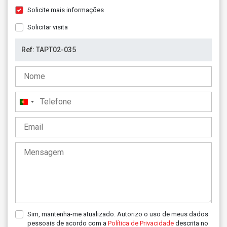
Solicite mais informações
Solicitar visita
Portugal
+351
Sim, mantenha-me atualizado. Autorizo o uso de meus dados
pessoais de acordo com a
Política de Privacidade
descrita no