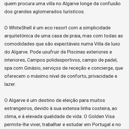
quem procura uma villa no Algarve longe da confusão
dos grandes aglomerados turísticos.
O WhiteShell é um eco resort com a simplicidade
arquitetónica de uma casa de praia, mas com todas as
comodidades que são expectáveis numa Villa de luxo
do Algarve. Pode usufruir de Piscinas exteriores e
interiores, Campos polidesportivos, campo de padel,
spa com Ginásio, serviços de receção e concierge, que
oferecem o máximo nível de conforto, privacidade e
lazer.
O Algarve é um destino de eleição para muitos
estrangeiros, devido à sua extensa linha costeira, ao
clima, e à elevada qualidade de vida. O Golden Visa
permite-lhe viver, trabalhar e estudar em Portugal e no