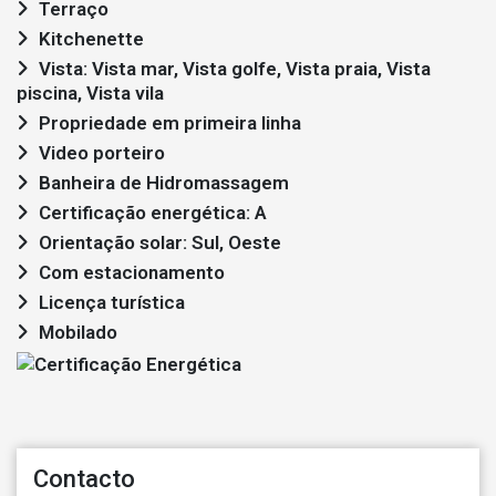
Terraço
Kitchenette
Vista: Vista mar, Vista golfe, Vista praia, Vista
piscina, Vista vila
Propriedade em primeira linha
Video porteiro
Banheira de Hidromassagem
Certificação energética: A
Orientação solar: Sul, Oeste
Com estacionamento
Licença turística
Mobilado
Contacto