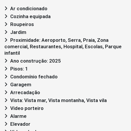
Ar condicionado
Cozinha equipada
Roupeiros
Jardim
Proximidade: Aeroporto, Serra, Praia, Zona
comercial, Restaurantes, Hospital, Escolas, Parque
infantil
Ano construção: 2025
Pisos: 1
Condomínio fechado
Garagem
Arrecadação
Vista: Vista mar, Vista montanha, Vista vila
Video porteiro
Alarme
Elevador