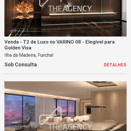
Venda - T2 de Luxo no VARINO 08 - Elegível para
Golden Visa
Ilha da Madeira, Funchal
Sob Consulta
DETALHES