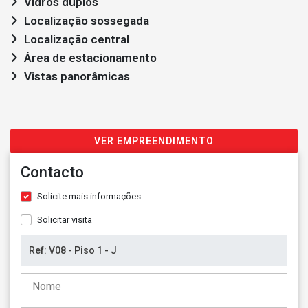
Vidros duplos
Localização sossegada
Localização central
Área de estacionamento
Vistas panorâmicas
VER EMPREENDIMENTO
Contacto
Solicite mais informações
Solicitar visita