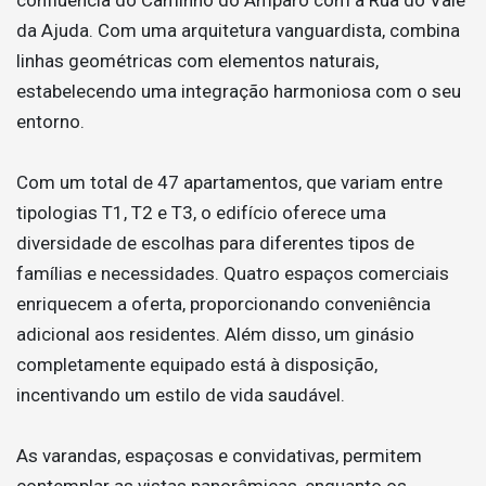
da Ajuda. Com uma arquitetura vanguardista, combina
linhas geométricas com elementos naturais,
estabelecendo uma integração harmoniosa com o seu
entorno.
Com um total de 47 apartamentos, que variam entre
tipologias T1, T2 e T3, o edifício oferece uma
diversidade de escolhas para diferentes tipos de
famílias e necessidades. Quatro espaços comerciais
enriquecem a oferta, proporcionando conveniência
adicional aos residentes. Além disso, um ginásio
completamente equipado está à disposição,
incentivando um estilo de vida saudável.
As varandas, espaçosas e convidativas, permitem
contemplar as vistas panorâmicas, enquanto os