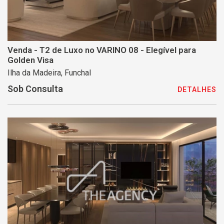
Venda - T2 de Luxo no VARINO 08 - Elegível para
Golden Visa
Ilha da Madeira, Funchal
Sob Consulta
DETALHES