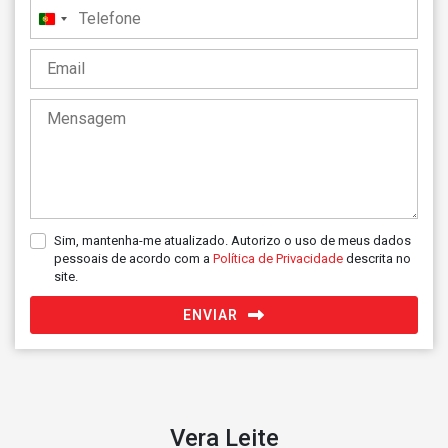
Portugal
+351
Sim, mantenha-me atualizado. Autorizo o uso de meus dados
pessoais de acordo com a
Política de Privacidade
descrita no
site.
ENVIAR
Vera Leite