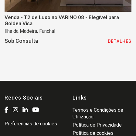
Venda - T2 de Luxo no VARINO 08 - Elegível para
Golden Visa
Ilha da Madeira, Funchal
Sob Consulta
DETALHES
Redes Sociais
Links
Termos e Condições de
Utilização
Preferências de cookies
Política de Privacidade
Política de cookies