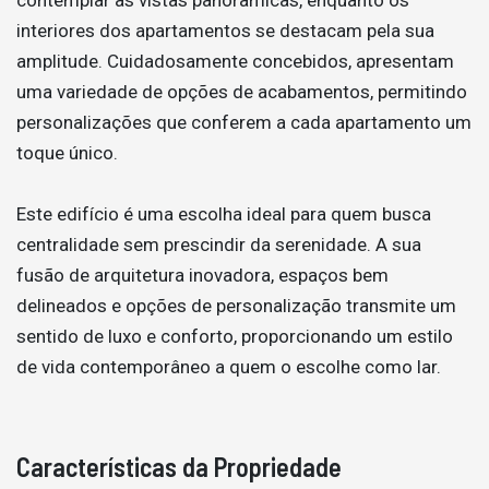
interiores dos apartamentos se destacam pela sua
amplitude. Cuidadosamente concebidos, apresentam
uma variedade de opções de acabamentos, permitindo
personalizações que conferem a cada apartamento um
toque único.
Este edifício é uma escolha ideal para quem busca
centralidade sem prescindir da serenidade. A sua
fusão de arquitetura inovadora, espaços bem
delineados e opções de personalização transmite um
sentido de luxo e conforto, proporcionando um estilo
de vida contemporâneo a quem o escolhe como lar.
Características da Propriedade