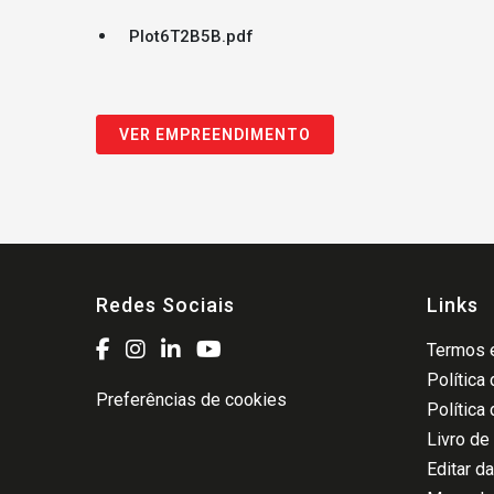
Plot6T2B5B.pdf
VER EMPREENDIMENTO
Redes Sociais
Links
Termos e
Política
Preferências de cookies
Política
Livro de
Editar d