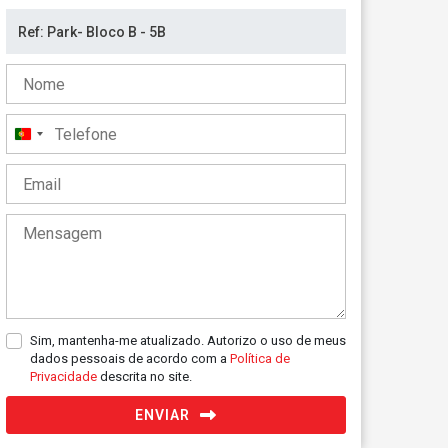
Portugal
+351
Sim, mantenha-me atualizado. Autorizo o uso de meus
dados pessoais de acordo com a
Política de
Privacidade
descrita no site.
ENVIAR