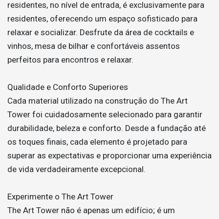
residentes, no nível de entrada, é exclusivamente para
residentes, oferecendo um espaço sofisticado para
relaxar e socializar. Desfrute da área de cocktails e
vinhos, mesa de bilhar e confortáveis assentos
perfeitos para encontros e relaxar.
Qualidade e Conforto Superiores
Cada material utilizado na construção do The Art
Tower foi cuidadosamente selecionado para garantir
durabilidade, beleza e conforto. Desde a fundação até
os toques finais, cada elemento é projetado para
superar as expectativas e proporcionar uma experiência
de vida verdadeiramente excepcional.
Experimente o The Art Tower
The Art Tower não é apenas um edifício; é um