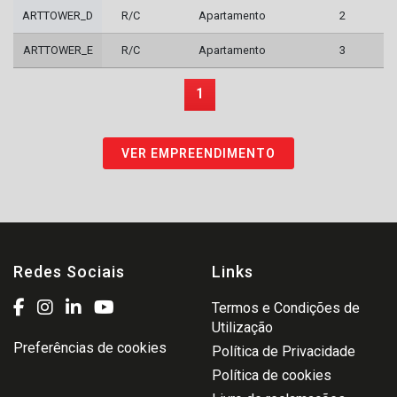
ARTTOWER_D
R/C
Apartamento
2
ARTTOWER_E
R/C
Apartamento
3
1
VER EMPREENDIMENTO
Redes Sociais
Links
Termos e Condições de
Utilização
Preferências de cookies
Política de Privacidade
Política de cookies