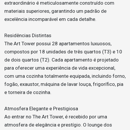
extraordinário é meticulosamente construído com
materiais superiores, garantindo um padrão de
excelência incomparável em cada detalhe.
Residências Distintas
The Art Tower possui 28 apartamentos luxuosos,
compostos por 18 unidades de três quartos (T3) e 10
de dois quartos (T2). Cada apartamento é projetado
para oferecer uma experiência de vida excepcional,
com uma cozinha totalmente equipada, incluindo forno,
fogão, exaustor, máquina de lavar louça, frigorífico, pia
e torneira de cozinha.
Atmosfera Elegante e Prestigiosa
Ao entrar no The Art Tower, é recebido por uma
atmosfera de elegância e prestígio. O lounge dos