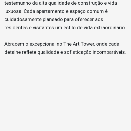
testemunho da alta qualidade de construção e vida
luxuosa. Cada apartamento e espaço comum é
cuidadosamente planeado para oferecer aos
residentes e visitantes um estilo de vida extraordinário.
Abracem o excepcional no The Art Tower, onde cada
detalhe reflete qualidade e sofisticação incomparáveis.