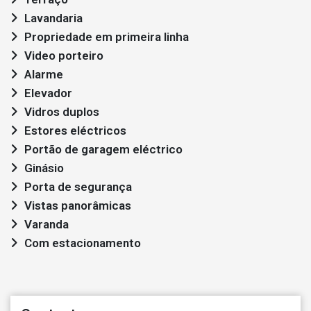
Lavandaria
Propriedade em primeira linha
Video porteiro
Alarme
Elevador
Vidros duplos
Estores eléctricos
Portão de garagem eléctrico
Ginásio
Porta de segurança
Vistas panorâmicas
Varanda
Com estacionamento