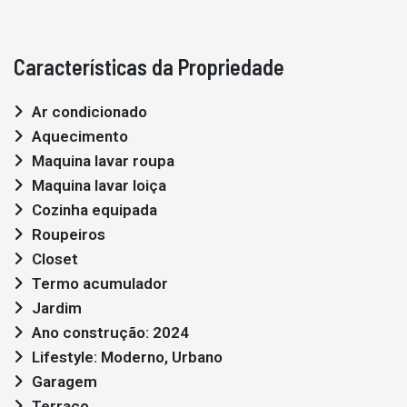
Características da Propriedade
Ar condicionado
Aquecimento
Maquina lavar roupa
Maquina lavar loiça
Cozinha equipada
Roupeiros
Closet
Termo acumulador
Jardim
Ano construção: 2024
Lifestyle: Moderno, Urbano
Garagem
Terraço