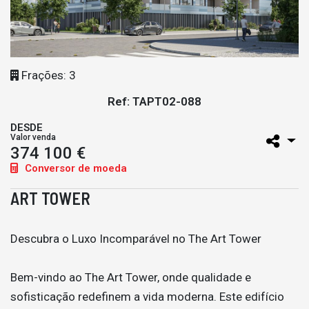
Frações: 3
Ref: TAPT02-088
DESDE
Valor venda
374 100 €
Conversor de moeda
ART TOWER
Descubra o Luxo Incomparável no The Art Tower
Bem-vindo ao The Art Tower, onde qualidade e
sofisticação redefinem a vida moderna. Este edifício