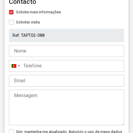
Contacto
Solicite mais informações
Solicitar visita
Portugal
+351
Sim, mantenha-me atualizado. Autorizo o uso de meus dados