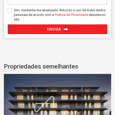
Sim, mantenha-me atualizado. Autorizo o uso de meus dados
pessoais de acordo com a
Política de Privacidade
descrita no
site.
ENVIAR
Propriedades semelhantes