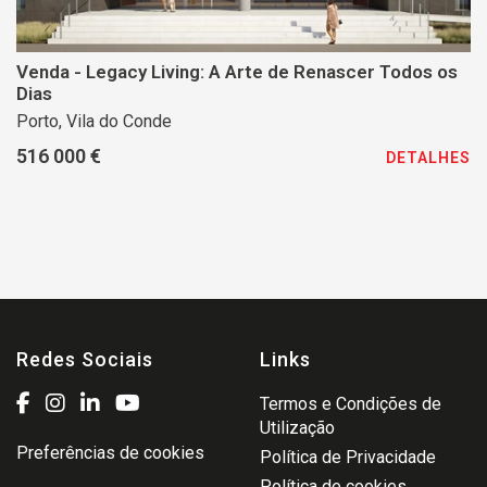
Venda - Legacy Living: A Arte de Renascer Todos os
Dias
Porto, Vila do Conde
516 000 €
DETALHES
Redes Sociais
Links
Termos e Condições de
Utilização
Preferências de cookies
Política de Privacidade
Política de cookies