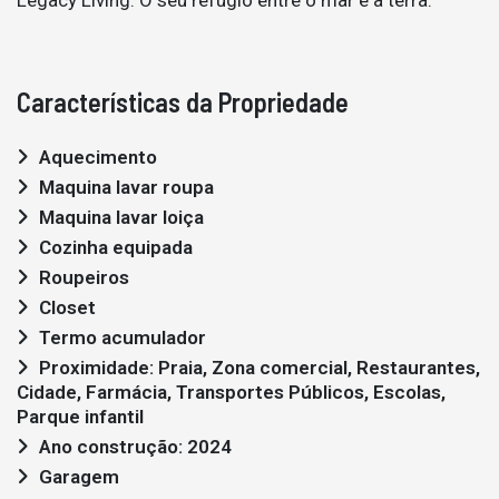
Características da Propriedade
Aquecimento
Maquina lavar roupa
Maquina lavar loiça
Cozinha equipada
Roupeiros
Closet
Termo acumulador
Proximidade: Praia, Zona comercial, Restaurantes,
Cidade, Farmácia, Transportes Públicos, Escolas,
Parque infantil
Ano construção: 2024
Garagem