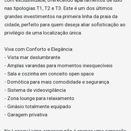
nas tipologias T1, T2 e T3. Este é um dos últimos
grandes investimentos na primeira linha da praia da
cidade, perfeito para quem deseja aliar sofisticação ao
privilégio de uma localização única.
Viva com Conforto e Elegância:
- Vista mar deslumbrante
- Amplas varandas para momentos inesquecíveis
- Sala e cozinha em conceito open space
- Domótica para mais comodidade e segurança
- Sistema de videovigilância
- Zona lounge para relaxamento
- Ginásio totalmente equipado
- Garagem privativa
No Legacy Living, renascer não é apenas uma sensação