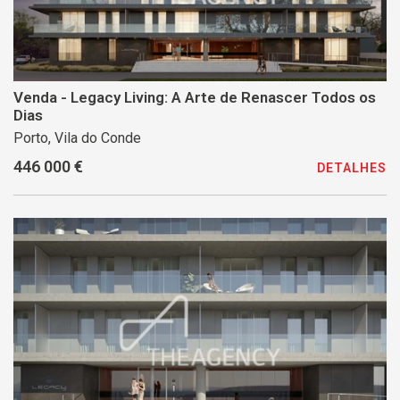
Venda - Legacy Living: A Arte de Renascer Todos os
Dias
Porto, Vila do Conde
446 000 €
DETALHES