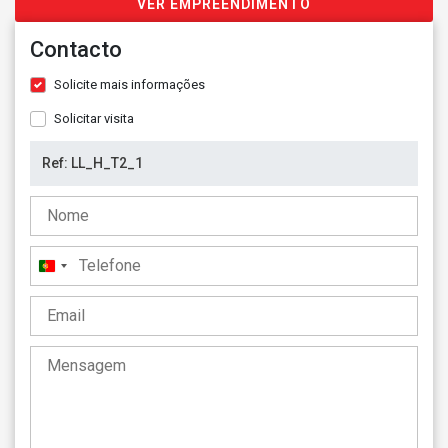
VER EMPREENDIMENTO
Contacto
Solicite mais informações
Solicitar visita
Portugal
+351