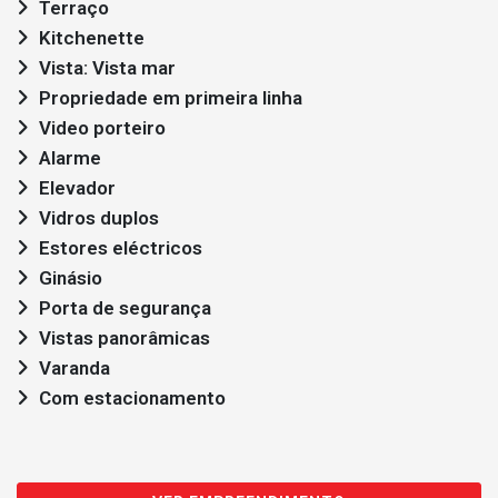
Terraço
Kitchenette
Vista: Vista mar
Propriedade em primeira linha
Video porteiro
Alarme
Elevador
Vidros duplos
Estores eléctricos
Ginásio
Porta de segurança
Vistas panorâmicas
Varanda
Com estacionamento